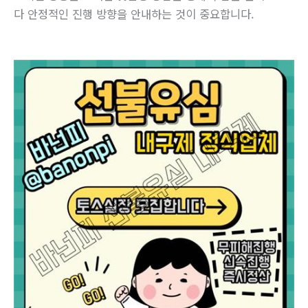
다 안정적인 진행 방향을 안내하는 것이 중요합니다.