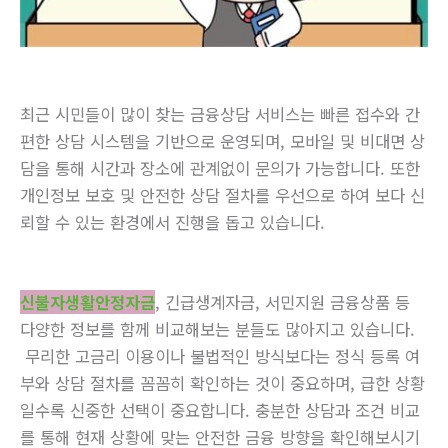
최근 시민들이 많이 찾는 금융상담 서비스는 빠른 접수와 간
편한 상담 시스템을 기반으로 운영되며, 모바일 및 비대면 상
담을 통해 시간과 장소에 관계없이 문의가 가능합니다. 또한
개인정보 보호 및 안전한 상담 절차를 우선으로 하여 보다 신
뢰할 수 있는 환경에서 진행을 돕고 있습니다.
신불자생활안정자금
, 긴급생계자금, 서민지원 금융상품 등
다양한 정보를 함께 비교해보는 분들도 많아지고 있습니다.
무리한 고금리 이용이나 불법적인 방식보다는 정식 등록 여
부와 상담 절차를 꼼꼼히 확인하는 것이 중요하며, 급한 상황
일수록 신중한 선택이 중요합니다. 충분한 상담과 조건 비교
를 통해 현재 상황에 맞는 안전한 금융 방향을 확인해보시기