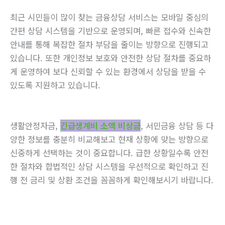
최근 시민들이 많이 찾는 금융상담 서비스는 모바일 중심의
간편 상담 시스템을 기반으로 운영되며, 빠른 접수와 신속한
안내를 통해 복잡한 절차 부담을 줄이는 방향으로 진행되고
있습니다. 또한 개인정보 보호와 안전한 상담 절차를 중요하
게 운영하여 보다 신뢰할 수 있는 환경에서 상담을 받을 수
있도록 지원하고 있습니다.
생활안정자금,
긴급생계비 소액 비상금
, 서민금융 상담 등 다
양한 정보를 충분히 비교해보고 현재 상황에 맞는 방향으로
신중하게 선택하는 것이 중요합니다. 급한 상황일수록 안전
한 절차와 합법적인 상담 시스템을 우선적으로 확인하고 진
행 전 금리 및 상환 조건을 꼼꼼하게 확인해보시기 바랍니다.