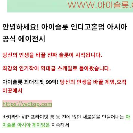
안녕하세요! 아이슬롯 인디고홀덤 아시아
공식 에이전시
당신의 인생을 바꿀 진짜 슬롯이 시작됩니다.
최강의 인기작이 역대급 스케일로 돌아왔습니다.
아이슬롯 최대잭팟 99억!
당신의 인생을 바꿀 게임,오직
이곳에서
https://vvdtop.com
바카라와 VIP 프라이빗 룸 등 전에 없던 새로움을 만들어내는
아
이슬롯 아시아 게이밍은
지속해서