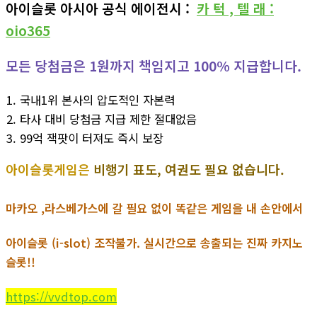
아이슬롯 아시아 공식 에이전시 :
카 턱 , 텔 래 :
oio365
모든 당첨금은 1원까지 책임지고 100% 지급합니다.
국내1위 본사의 압도적인 자본력
타사 대비 당첨금 지급 제한 절대없음
99억 잭팟이 터져도 즉시 보장
아이슬롯게임은
비행기 표도, 여권도 필요 없습니다.
마카오 ,라스베가스에 갈 필요 없이 똑같은 게임을 내 손안에서
아이슬롯 (i-slot) 조작불가. 실시간으로 송출되는 진짜 카지노
슬롯!!
https://vvdtop.com