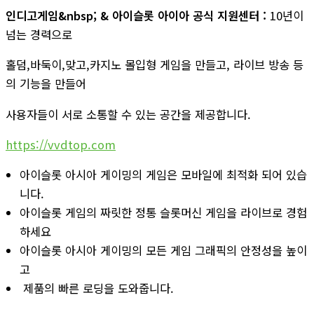
인디고게임&nbsp; & 아이슬롯 아이아 공식 지원센터 :
10년이
넘는 경력으로
홀덤,바둑이,맞고,카지노 몰입형 게임을 만들고, 라이브 방송 등
의 기능을 만들어
사용자들이 서로 소통할 수 있는 공간을 제공합니다.
https://vvdtop.com
아이슬롯 아시아 게이밍의 게임은 모바일에 최적화 되어 있습
니다.
아이슬롯 게임의 짜릿한 정통 슬롯머신 게임을 라이브로 경험
하세요
아이슬롯 아시아 게이밍의 모든 게임 그래픽의 안정성을 높이
고
제품의 빠른 로딩을 도와줍니다.