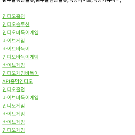
인디오홀덤
인디오솔루션
인디오바둑이게임
바이브게임
바이브바둑이
인디오바둑이게임
바이브게임
인디오게임바둑이
API홀덤인디오
인디오홀덤
바이브바둑이게임
인디오게임
바이브게임
바이브게임
인디오게임