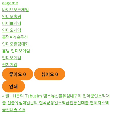
aagame
바이브보드게임
인디오홀덤
바이브게임
인디오게임
홀덤API솔루션
인디오홀덤대회
홀덤 인디오게임
인디오게임
펀치게임
좋아요
0
싫어요
0
인쇄
«
탤ㄹH문의 Tsbusim 탬스뷰선불유심내구제 현역군인소액대
출 선불유심매입문의 칠곡군당일소액급전통신대출 연체자소액
급전대출 YJA