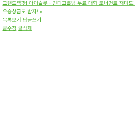
그랜드잭팟! 아이슬롯 - 인디고홀덤 무료 대형 토너먼트 재미도!
우승상금도 받자!
»
목록보기
답글쓰기
글수정
글삭제