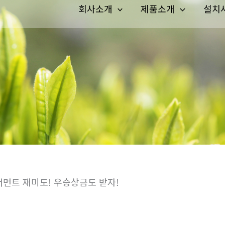
회사소개
제품소개
설치
너먼트 재미도! 우승상금도 받자!