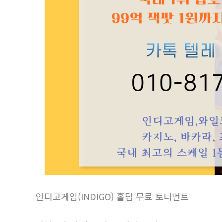
인디고게임(INDIGO) 홀덤 무료 토너먼트