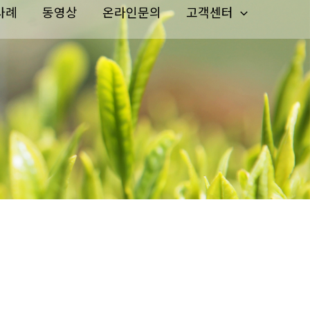
사례
동영상
온라인문의
고객센터