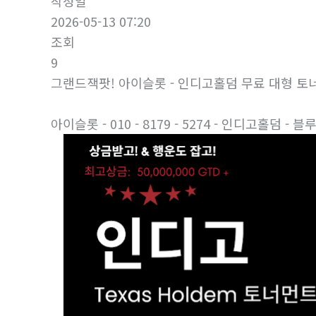
작성일
2026-05-13 07:20
조회
9
그랜드잭팟! 아이슬롯 - 인디고홀덤 무료 대형 토
아이슬롯 - 010 - 8179 - 5274 - 인디고홀덤 - 