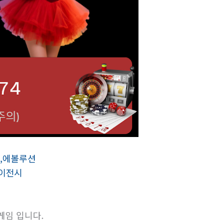
틱,에볼루션
에이전시
게임 입니다.