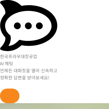
한국프라우대창공업
AI 채팅
언제든 대화창을 열어 신속하고
정확한 답변을 받아보세요!
콘