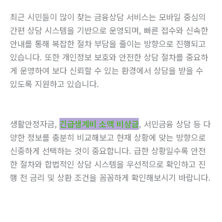
최근 시민들이 많이 찾는 금융상담 서비스는 모바일 중심의
간편 상담 시스템을 기반으로 운영되며, 빠른 접수와 신속한
안내를 통해 복잡한 절차 부담을 줄이는 방향으로 진행되고
있습니다. 또한 개인정보 보호와 안전한 상담 절차를 중요하
게 운영하여 보다 신뢰할 수 있는 환경에서 상담을 받을 수
있도록 지원하고 있습니다.
생활안정자금,
긴급생계비 소액 비상금
, 서민금융 상담 등 다
양한 정보를 충분히 비교해보고 현재 상황에 맞는 방향으로
신중하게 선택하는 것이 중요합니다. 급한 상황일수록 안전
한 절차와 합법적인 상담 시스템을 우선적으로 확인하고 진
행 전 금리 및 상환 조건을 꼼꼼하게 확인해보시기 바랍니다.