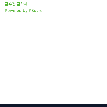
글수정
글삭제
Powered by KBoard