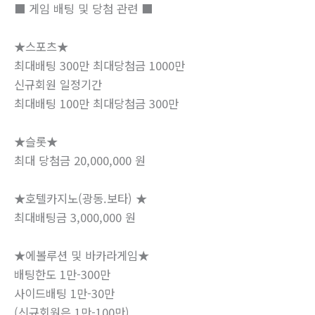
■ 게임 배팅 및 당첨 관련 ■
★스포츠★
최대배팅 300만 최대당첨금 1000만
신규회원 일정기간
최대배팅 100만 최대당첨금 300만
★슬롯★
최대 당첨금 20,000,000 원
★호텔카지노(광동.보타) ★
최대배팅금 3,000,000 원
★에볼루션 및 바카라게임★
배팅한도 1만-300만
사이드배팅 1만-30만
(신규회원은 1만-100만)