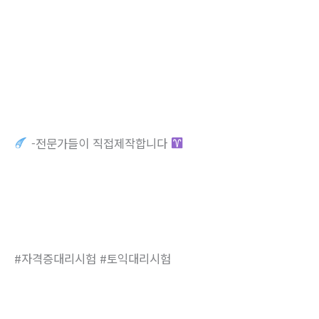
-전문가들이 직접제작합니다
#자격증대리시험 #토익대리시험