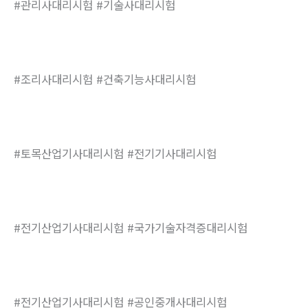
#관리사대리시험 #기술사대리시험
#조리사대리시험 #건축기능사대리시험
#토목산업기사대리시험 #전기기사대리시험
#전기산업기사대리시험 #국가기술자격증대리시험
#전기산업기사대리시험 #공인중개사대리시험