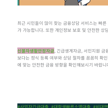
최근 시민들이 많이 찾는 금융상담 서비스는 빠른
가 가능합니다. 또한 개인정보 보호 및 안전한 상
신불자생활안정자금
, 긴급생계자금, 서민지원 
보다는 정식 등록 여부와 상담 절차를 꼼꼼히 확인
에 맞는 안전한 금융 방향을 확인해보시기 바랍니
#사업자긴급대출
,
#대학생빠른소액대출
,
#비대