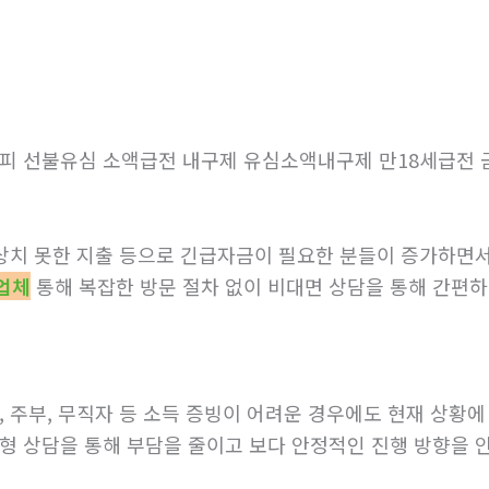
피 선불유심 소액급전 내구제 유심소액내구제 만18세급전 
 예상치 못한 지출 등으로 긴급자금이 필요한 분들이 증가하면
업체
통해 복잡한 방문 절차 없이 비대면 상담을 통해 간편하
, 주부, 무직자 등 소득 증빙이 어려운 경우에도 현재 상황에
형 상담을 통해 부담을 줄이고 보다 안정적인 진행 방향을 