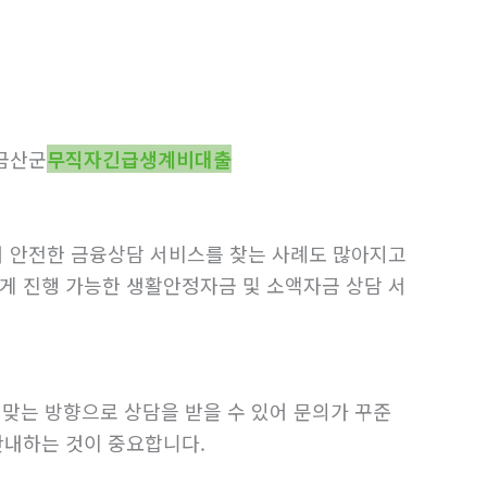
금산군
무직자긴급생계비대출
서 안전한 금융상담 서비스를 찾는 사례도 많아지고
게 진행 가능한 생활안정자금 및 소액자금 상담 서
 맞는 방향으로 상담을 받을 수 있어 문의가 꾸준
안내하는 것이 중요합니다.