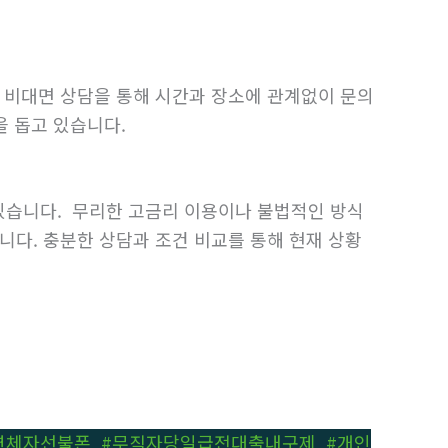
 비대면 상담을 통해 시간과 장소에 관계없이 문의
을 돕고 있습니다.
 있습니다. 무리한 고금리 이용이나 불법적인 방식
니다. 충분한 상담과 조건 비교를 통해 현재 상황
연체자선불폰
,
#무직자당일급전대출내구제
,
#개인