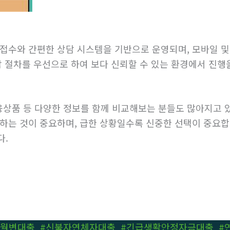
 접수와 간편한 상담 시스템을 기반으로 운영되며, 모바일 및
담 절차를 우선으로 하여 보다 신뢰할 수 있는 환경에서 진행
금융상품 등 다양한 정보를 함께 비교해보는 분들도 많아지고
하는 것이 중요하며, 급한 상황일수록 신중한 선택이 중요합
다.
면월변대출
,
#신불자연체자대출
,
#긴급생활안정자금대출
,
#