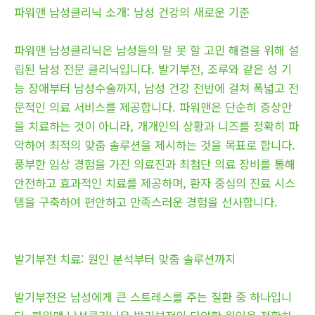
파워맨 남성클리닉 소개: 남성 건강의 새로운 기준
파워맨 남성클리닉은 남성들의 말 못 할 고민 해결을 위해 설
립된 남성 전문 클리닉입니다. 발기부전, 조루와 같은 성 기
능 장애부터 남성수술까지, 남성 건강 전반에 걸쳐 폭넓고 전
문적인 의료 서비스를 제공합니다. 파워맨은 단순히 증상만
을 치료하는 것이 아니라, 개개인의 상황과 니즈를 정확히 파
악하여 최적의 맞춤 솔루션을 제시하는 것을 목표로 합니다.
풍부한 임상 경험을 가진 의료진과 최첨단 의료 장비를 통해
안전하고 효과적인 치료를 제공하며, 환자 중심의 진료 시스
템을 구축하여 편안하고 만족스러운 경험을 선사합니다.
발기부전 치료: 원인 분석부터 맞춤 솔루션까지
발기부전은 남성에게 큰 스트레스를 주는 질환 중 하나입니