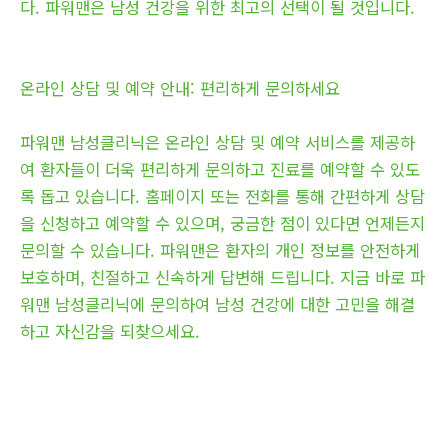
다. 파워맨은 남성 건강을 위한 최고의 선택이 될 것입니다.
온라인 상담 및 예약 안내: 편리하게 문의하세요
파워맨 남성클리닉은 온라인 상담 및 예약 서비스를 제공하
여 환자들이 더욱 편리하게 문의하고 진료를 예약할 수 있도
록 돕고 있습니다. 홈페이지 또는 전화를 통해 간편하게 상담
을 신청하고 예약할 수 있으며, 궁금한 점이 있다면 언제든지
문의할 수 있습니다. 파워맨은 환자의 개인 정보를 안전하게
보호하며, 친절하고 신속하게 답변해 드립니다. 지금 바로 파
워맨 남성클리닉에 문의하여 남성 건강에 대한 고민을 해결
하고 자신감을 되찾으세요.