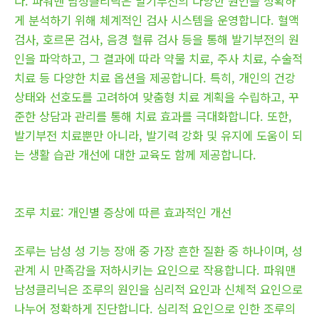
다. 파워맨 남성클리닉은 발기부전의 다양한 원인을 정확하
게 분석하기 위해 체계적인 검사 시스템을 운영합니다. 혈액
검사, 호르몬 검사, 음경 혈류 검사 등을 통해 발기부전의 원
인을 파악하고, 그 결과에 따라 약물 치료, 주사 치료, 수술적
치료 등 다양한 치료 옵션을 제공합니다. 특히, 개인의 건강
상태와 선호도를 고려하여 맞춤형 치료 계획을 수립하고, 꾸
준한 상담과 관리를 통해 치료 효과를 극대화합니다. 또한,
발기부전 치료뿐만 아니라, 발기력 강화 및 유지에 도움이 되
는 생활 습관 개선에 대한 교육도 함께 제공합니다.
조루 치료: 개인별 증상에 따른 효과적인 개선
조루는 남성 성 기능 장애 중 가장 흔한 질환 중 하나이며, 성
관계 시 만족감을 저하시키는 요인으로 작용합니다. 파워맨
남성클리닉은 조루의 원인을 심리적 요인과 신체적 요인으로
나누어 정확하게 진단합니다. 심리적 요인으로 인한 조루의