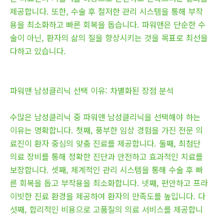
제공합니다. 또한, 수술 후 철저한 관리 시스템을 통해 부작
용을 최소화하고 빠른 회복을 돕습니다. 파워맨은 단순한 수
술이 아닌, 환자의 삶의 질을 향상시키는 것을 목표로 최선을
다하고 있습니다.
파워맨 남성클리닉 선택 이유: 차별화된 장점 분석
수많은 남성클리닉 중 파워맨 남성클리닉을 선택해야 하는
이유는 명확합니다. 첫째, 풍부한 임상 경험을 가진 전문 의
료진이 환자 중심의 맞춤 진료를 제공합니다. 둘째, 최첨단
의료 장비를 통해 정확한 진단과 안전하고 효과적인 치료를
보장합니다. 셋째, 체계적인 관리 시스템을 통해 수술 후 빠
른 회복을 돕고 부작용을 최소화합니다. 넷째, 편안하고 프라
이빗한 진료 환경을 제공하여 환자의 만족도를 높입니다. 다
섯째, 합리적인 비용으로 고품질의 의료 서비스를 제공합니