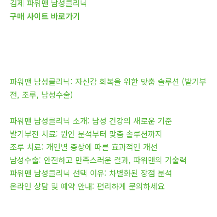
김제 파워맨 남성클리닉
구매 사이트 바로가기
파워맨 남성클리닉: 자신감 회복을 위한 맞춤 솔루션 (발기부
전, 조루, 남성수술)
파워맨 남성클리닉 소개: 남성 건강의 새로운 기준
발기부전 치료: 원인 분석부터 맞춤 솔루션까지
조루 치료: 개인별 증상에 따른 효과적인 개선
남성수술: 안전하고 만족스러운 결과, 파워맨의 기술력
파워맨 남성클리닉 선택 이유: 차별화된 장점 분석
온라인 상담 및 예약 안내: 편리하게 문의하세요