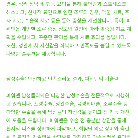
경우, 심리 상담 및 행동 요법을 통해 불안감과 스트레스를
해소하고, 신체적 요인으로 인한 조루의 경우, 약물 치료, 주
사 치료, 수술적 치료 등을 통해 증상을 개선합니다. 특히, 파
워맨은 개인별 조루 증상 정도와 원인에 따라 맞춤형 치료 계
획을 수립하고, 꾸준한 관리를 통해 치료 효과를 높입니다.
또한, 성관계 시 자신감을 회복하고 만족도를 높일 수 있도록
다양한 솔루션을 제공합니다.
남성수술: 안전하고 만족스러운 결과, 파워맨의 기술력
파워맨 남성클리닉은 다양한 남성수술을 전문적으로 시행하
고 있습니다. 포경수술, 정관수술, 음경확대술, 조루수술 등
다양한 수술을 통해 남성들의 자신감을 높이고 성 기능 개선
에 도움을 드립니다. 파워맨은 수술 전 충분한 상담을 통해
환자의 니즈를 정확하게 파악하고, 최첨단 의료 장비와 숙련
된 의료진의 기술력을 바탕으로 안전하고 만족스러운 결과를