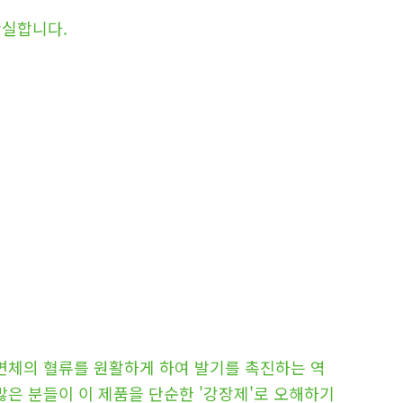
확실합니다.
해면체의 혈류를 원활하게 하여 발기를 촉진하는 역
많은 분들이 이 제품을 단순한 '강장제'로 오해하기