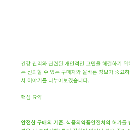
건강 관리와 관련된 개인적인 고민을 해결하기 위해
는 신뢰할 수 있는 구매처와 올바른 정보가 중요
서 이야기를 나누어보겠습니다.
핵심 요약
안전한 구매의 기준
: 식품의약품안전처의 허가를 