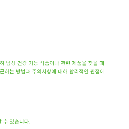
히 남성 건강 기능 식품이나 관련 제품을 찾을 때
접근하는 방법과 주의사항에 대해 합리적인 관점에
 수 있습니다.