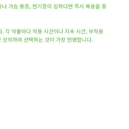
거나 가슴 통증, 현기증이 심하다면 즉시 복용을 중
. 각 약물마다 작용 시간이나 지속 시간, 부작용
와 상의하여 선택하는 것이 가장 현명합니다.