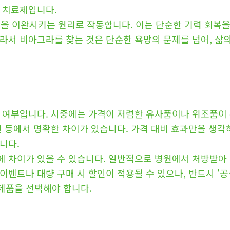
 치료제입니다.
을 이완시키는 원리로 작동합니다. 이는 단순한 기력 회복을 
라서 비아그라를 찾는 것은 단순한 욕망의 문제를 넘어, 삶의
품 여부입니다. 시중에는 가격이 저렴한 유사품이나 위조품이
건 등에서 명확한 차이가 있습니다. 가격 대비 효과만을 생각
니다.
 차이가 있을 수 있습니다. 일반적으로 병원에서 처방받아 
이벤트나 대량 구매 시 할인이 적용될 수 있으나, 반드시 '공
제품을 선택해야 합니다.