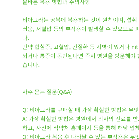
올바른 복용 방법과 주의사항
비아그라는 공복에 복용하는 것이 원칙이며, 섭취 
러움, 저혈압 등의 부작용이 발생할 수 있으므로 
다.
만약 협심증, 고혈압, 간질환 등 지병이 있거나 ni
되거나 통증이 동반된다면 즉시 병원을 방문해야 합
습니다.
자주 묻는 질문(Q&A)
Q: 비아그라를 구매할 때 가장 확실한 방법은 무
A: 가장 확실한 방법은 병원에서 의사의 진료를 
하고, 사전에 식약처 홈페이지 등을 통해 해당 업
Q: 비아그라 복용 후 나타날 수 있는 부작용은 무