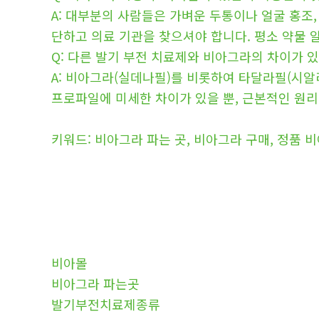
A: 대부분의 사람들은 가벼운 두통이나 얼굴 홍조,
단하고 의료 기관을 찾으셔야 합니다. 평소 약물
Q: 다른 발기 부전 치료제와 비아그라의 차이가 
A: 비아그라(실데나필)를 비롯하여 타달라필(시알
프로파일에 미세한 차이가 있을 뿐, 근본적인 원리
키워드: 비아그라 파는 곳, 비아그라 구매, 정품 
비아몰
비아그라 파는곳
발기부전치료제종류