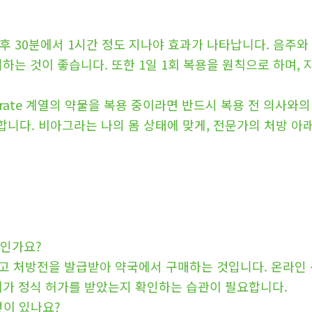
후 30분에서 1시간 정도 지나야 효과가 나타납니다. 음주
피하는 것이 좋습니다. 또한 1일 1회 복용을 원칙으로 하며,
trate 계열의 약물을 복용 중이라면 반드시 복용 전 의사와
니다. 비아그라는 나의 몸 상태에 맞게, 전문가의 처방 아래
엇인가요?
받고 처방전을 발급받아 약국에서 구매하는 것입니다. 온라인
체가 정식 허가를 받았는지 확인하는 습관이 필요합니다.
엇이 있나요?