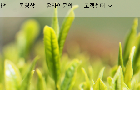
사례
동영상
온라인문의
고객센터