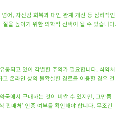
넘어, 자신감 회복과 대인 관계 개선 등 심리적인
 질을 높이기 위한 의학적 선택이 될 수 있습니다.
 유통되고 있어 각별한 주의가 필요합니다. 식약처
하고 온라인 상의 불확실한 경로를 이용할 경우 건
약국에서 구매하는 것이 비쌀 수 있지만, 그만큼
식 판매처' 인증 여부를 확인해야 합니다. 무조건