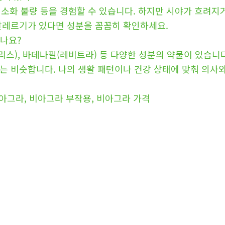
 소화 불량 등을 경험할 수 있습니다. 하지만 시야가 흐려지
 알레르기가 있다면 성분을 꼼꼼히 확인하세요.
있나요?
리스), 바데나필(레비트라) 등 다양한 성분의 약물이 있습니다
는 비슷합니다. 나의 생활 패턴이나 건강 상태에 맞춰 의사
비아그라, 비아그라 부작용, 비아그라 가격