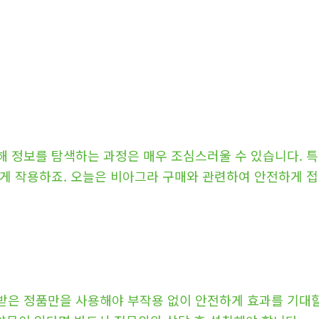
 정보를 탐색하는 과정은 매우 조심스러울 수 있습니다. 특
하게 작용하죠. 오늘은 비아그라 구매와 관련하여 안전하게 
받은 정품만을 사용해야 부작용 없이 안전하게 효과를 기대할