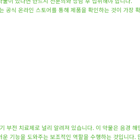
 약물이 있다면 반드시 전문의와 상담 후 섭취해야 합니다.
 또는 공식 온라인 스토어를 통해 제품을 확인하는 것이 가장 
기 부전 치료제로 널리 알려져 있습니다. 이 약물은 음경 
스러운 기능을 도와주는 보조적인 역할을 수행하는 것입니다. 