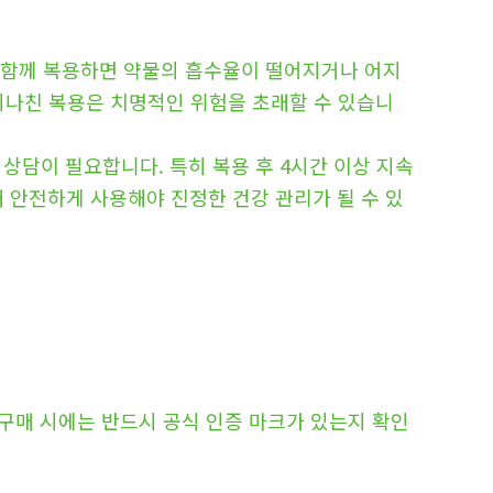
와 함께 복용하면 약물의 흡수율이 떨어지거나 어지
 지나친 복용은 치명적인 위험을 초래할 수 있습니
의 상담이 필요합니다. 특히 복용 후 4시간 이상 지속
 안전하게 사용해야 진정한 건강 관리가 될 수 있
 구매 시에는 반드시 공식 인증 마크가 있는지 확인