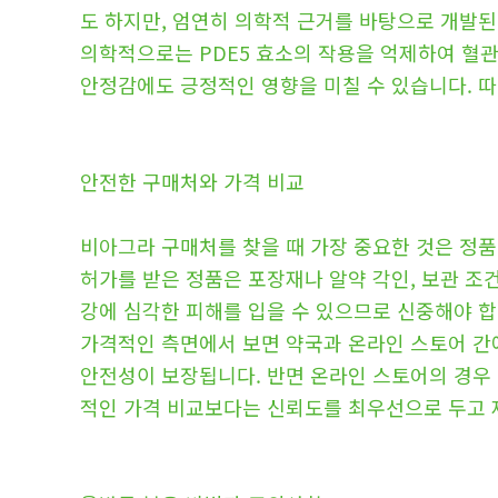
도 하지만, 엄연히 의학적 근거를 바탕으로 개발된
의학적으로는 PDE5 효소의 작용을 억제하여 혈관
안정감에도 긍정적인 영향을 미칠 수 있습니다. 따
안전한 구매처와 가격 비교
비아그라 구매처를 찾을 때 가장 중요한 것은 정
허가를 받은 정품은 포장재나 알약 각인, 보관 조
강에 심각한 피해를 입을 수 있으므로 신중해야 합
가격적인 측면에서 보면 약국과 온라인 스토어 간에
안전성이 보장됩니다. 반면 온라인 스토어의 경우 
적인 가격 비교보다는 신뢰도를 최우선으로 두고 