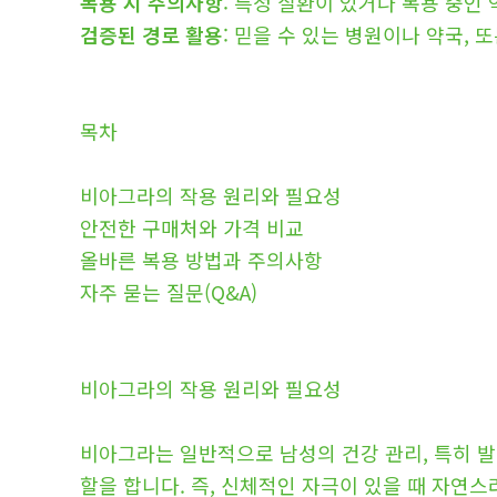
복용 시 주의사항
: 특정 질환이 있거나 복용 중인
검증된 경로 활용
: 믿을 수 있는 병원이나 약국,
목차
비아그라의 작용 원리와 필요성
안전한 구매처와 가격 비교
올바른 복용 방법과 주의사항
자주 묻는 질문(Q&A)
비아그라의 작용 원리와 필요성
비아그라는 일반적으로 남성의 건강 관리, 특히 발
할을 합니다. 즉, 신체적인 자극이 있을 때 자연