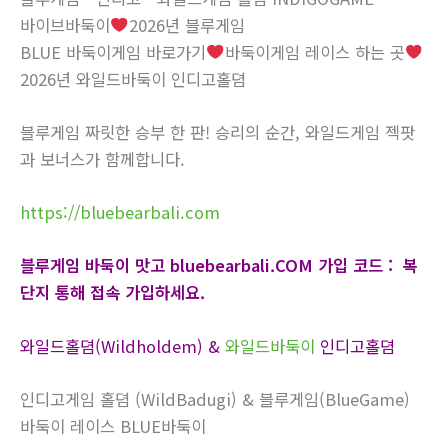
바이­브바­둑이
2026년 블루게­임
BLUE 바­둑이게­임 바로가기
바­둑이게­임 레이스 하는 곳
2026년 와일드바­둑이 인디­고홀뎜
블루게­임 짜릿한 승부 한 판! 승리의 순간, 와일드게­임 젝팟
과 보너스가 함께합니다.
https://bluebearbali.com
블루게­임 바­둑이 맛고 bluebearbali.COM 가입 코드 : 복
단지 통해 접속 가입하세요.
와일드홀뎜(Wildholdem) &
와일드바­둑이
인디­고홀뎜
인디­고게­임 홀뎜 (WildBadugi) & 블루게­임(BlueGame)
바­둑이 레이스 BLUE바­둑이