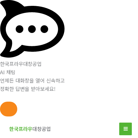
한국프라우대창공업
AI 채팅
언제든 대화창을 열어 신속하고
정확한 답변을 받아보세요!
콘
텐
한국프라우
대창공업
츠