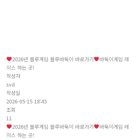
로
건
너
뛰
자유게시판
기
홈
자유게시판
2026년 블루게­임 블루바­둑이 바로가기
바­둑이게­임 레
이스 하는 곳!
작성자
svd
작성일
2026-05-15 18:45
조회
11
2026년 블루게­임 블루바­둑이 바로가기
바­둑이게­임 레
이스 하는 곳!