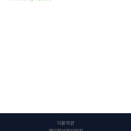
이용약관
개인정보처리방침