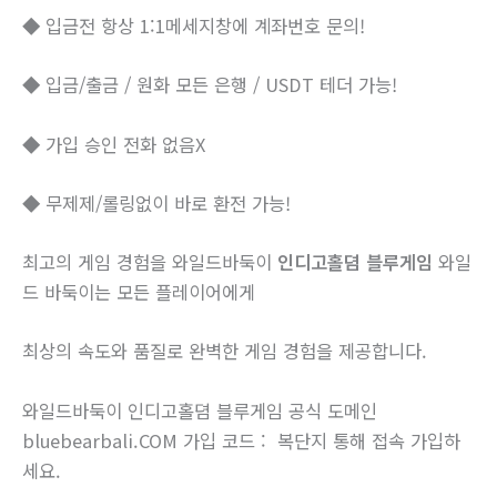
◆ 입금전 항상 1:1메세지창에 계좌번호 문의!
◆ 입금/출금 / 원화 모든 은행 / USDT 테더 가능!
◆ 가입 승인 전화 없음X
◆ 무제제/롤링없이 바로 환전 가능!
최고의 게­임 경험을 와일드바­둑이
인디­고홀뎜 블루게­임
와일
드 바­둑이는 모든 플레이어에게
최상의 속도와 품질로 완벽한 게­임 경험을 제공합니다.
와일드바­둑이 인디­고홀뎜 블루게­임 공식 도메인
bluebearbali.COM 가입 코드 : 복단지 통해 접속 가입하
세요.