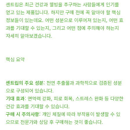
센트립은 최근 건강과 웰빙을 추구하는 사람들에게 인기를
얻고 있는 제품입니다. 하지만 구매 전에 꼭 알아야 할 핵심
정보들이 있는데요. 어떤 성분으로 이루어져 있는지, 어떤 효
과를 기대할 수 있는지, 그리고 어떤 점에 주의해야 하는지
자세히 알아보겠습니다.
핵심 요약
센트립의 주요 성분
: 천연 추출물과 과학적으로 검증된 성분
으로 구성되어 있습니다.
기대 효과
: 면역력 강화, 피로 회복, 스트레스 완화 등 다양한
건강 효과를 기대할 수 있습니다.
구매 시 주의사항
: 개인 체질에 따라 부작용이 발생할 수 있
으므로 전문가와 상담 후 구매하는 것이 좋습니다.