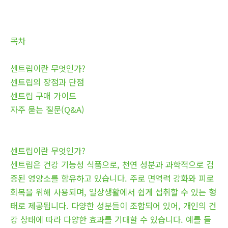
목차
센트립이란 무엇인가?
센트립의 장점과 단점
센트립 구매 가이드
자주 묻는 질문(Q&A)
센트립이란 무엇인가?
센트립은 건강 기능성 식품으로, 천연 성분과 과학적으로 검
증된 영양소를 함유하고 있습니다. 주로 면역력 강화와 피로
회복을 위해 사용되며, 일상생활에서 쉽게 섭취할 수 있는 형
태로 제공됩니다. 다양한 성분들이 조합되어 있어, 개인의 건
강 상태에 따라 다양한 효과를 기대할 수 있습니다. 예를 들