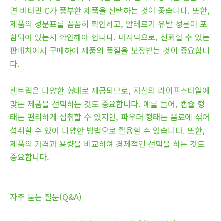
면 비타민 C가 풍부한 제품을 선택하는 것이 좋습니다. 또한,
제품의 성분표를 꼼꼼히 확인하고, 알레르기 유발 성분이 포
함되어 있는지 확인해야 합니다. 마지막으로, 신뢰할 수 있는
판매처에서 구매하여 제품의 품질을 보장받는 것이 중요합니
다.
센트립은 다양한 형태로 제공되므로, 자신의 라이프스타일에
맞는 제품을 선택하는 것도 중요합니다. 예를 들어, 캡슐 형
태는 편리하게 섭취할 수 있지만, 파우더 형태는 음료에 섞어
섭취할 수 있어 다양한 방법으로 활용할 수 있습니다. 또한,
제품의 가격과 용량을 비교하여 경제적인 선택을 하는 것도
중요합니다.
자주 묻는 질문(Q&A)