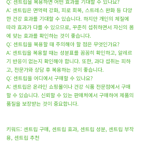
Q: 센트립을 복용하면 어떤 효과를 기대할 수 있나요?
A: 센트립은 면역력 강화, 피로 회복, 스트레스 완화 등 다양
한 건강 효과를 기대할 수 있습니다. 하지만 개인의 체질에
따라 효과가 다를 수 있으므로, 꾸준히 섭취하면서 자신의 몸
에 맞는 효과를 확인하는 것이 좋습니다.
Q: 센트립을 복용할 때 주의해야 할 점은 무엇인가요?
A: 센트립을 복용할 때는 성분표를 꼼꼼히 확인하고, 알레르
기 반응이 없는지 확인해야 합니다. 또한, 과다 섭취는 피하
고, 전문가와 상담 후 복용하는 것이 좋습니다.
Q: 센트립을 어디에서 구매할 수 있나요?
A: 센트립은 온라인 쇼핑몰이나 건강 식품 전문점에서 구매
할 수 있습니다. 신뢰할 수 있는 판매처에서 구매하여 제품의
품질을 보장받는 것이 중요합니다.
키워드: 센트립 구매, 센트립 효과, 센트립 성분, 센트립 부작
용, 센트립 추천