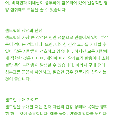
어, 비타민과 미네랄이 풍부하게 함유되어 있어 일상적인 영
양 섭취에도 도움을 줄 수 있습니다.
센트립의 장점과 단점
센트립의 가장 큰 장점은 천연 성분으로 만들어져 있어 부작
용이 적다는 점입니다. 또한, 다양한 건강 효과를 기대할 수
있어 많은 사람들이 선호하고 있습니다. 하지만 모든 사람에
게 적합한 것은 아니며, 개인에 따라 알레르기 반응이나 소화
불량 등의 부작용이 발생할 수 있습니다. 따라서 구매 전에
성분표를 꼼꼼히 확인하고, 필요한 경우 전문가와 상담하는
것이 좋습니다.
센트립 구매 가이드
센트립을 구매할 때는 먼저 자신의 건강 상태와 목적을 명확
히 하는 것이 중요합니다. 예를 들어, 면역력 강화를 원한다