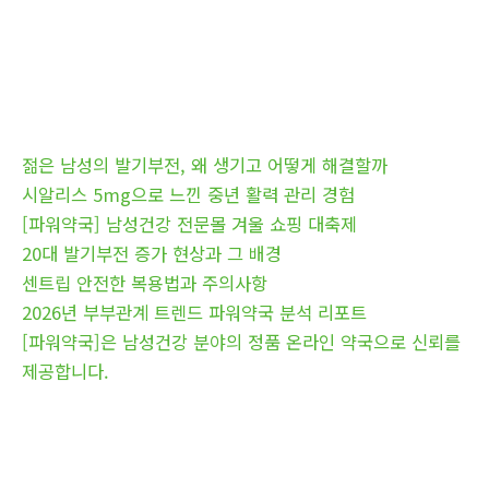
젊은 남성의 발기부전, 왜 생기고 어떻게 해결할까
시알리스 5mg으로 느낀 중년 활력 관리 경험
[파워약국] 남성건강 전문몰 겨울 쇼핑 대축제
20대 발기부전 증가 현상과 그 배경
센트립 안전한 복용법과 주의사항
2026년 부부관계 트렌드 파워약국 분석 리포트
[파워약국]은 남성건강 분야의 정품 온라인 약국으로 신뢰를
제공합니다.