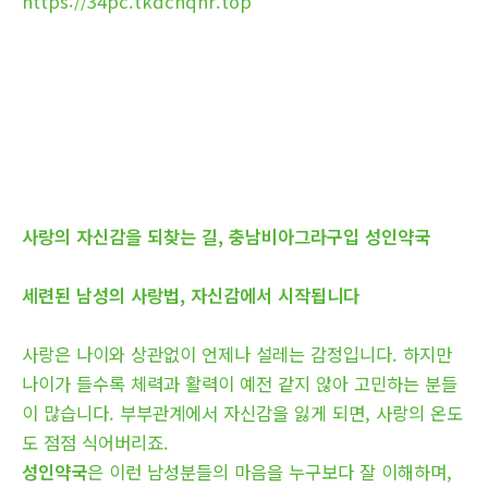
https://34pc.tkdcnqhr.top
사랑의 자신감을 되찾는 길, 충남비아그라구입 성인약국
세련된 남성의 사랑법, 자신감에서 시작됩니다
사랑은 나이와 상관없이 언제나 설레는 감정입니다. 하지만
나이가 들수록 체력과 활력이 예전 같지 않아 고민하는 분들
이 많습니다. 부부관계에서 자신감을 잃게 되면, 사랑의 온도
도 점점 식어버리죠.
성인약국
은 이런 남성분들의 마음을 누구보다 잘 이해하며,