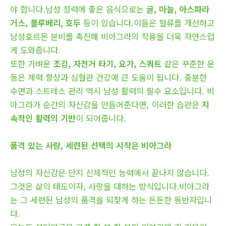
야 합니다.남성 정력에 좋은 음식으로는
굴, 마늘, 아스파라
거스, 블루베리, 호두
등이 있습니다.이들은 혈류를 개선하고
남성호르몬 분비를 촉진해 비아그라의 작용을 더욱 자연스럽
게 도와줍니다.
또한 가벼운
조깅, 자전거 타기, 요가, 스쿼트
같은 꾸준한 운
동은 체력 향상과 심혈관 건강에 큰 도움이 됩니다. 충분한
수면과 스트레스 관리 역시 남성 활력의 필수 요소입니다. 비
아그라가 순간의 자신감을 만들어준다면, 이러한 습관은
지
속적인 활력의 기반
이 되어줍니다.
품격 있는 사랑, 세련된 선택의 시작은 비아그라
남성의 자신감은 단지 신체적인 능력에서 끝나지 않습니다.
그것은 삶의 태도이자, 사랑을 대하는 방식입니다.비아그라
는 그 세련된 남성의 품격을 되찾게 하는 든든한 동반자입니
다.