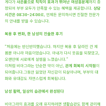
게다가
사은품으로 칙칙이 효과가 뛰어난 여성흥분제
까지 증
정되어 부부 모두가 만족할 수 있는 혜택을 제공합니다.
상담
시간은 08:30~24:00
로, 언제든 문의하시면 친절한 전문가
의 안내를 받을 수 있습니다.
복용 후 변화, 한 남성의 진솔한 후기
“처음에는 반신반의했습니다. 하지만 복용 후 달라진 건 제
몸뿐 아니라 마음이었습니다. 아내가 다시 웃음을 되찾았고,
오랜만에 서로에게 설렘을 느꼈습니다.”
이처럼 비아그라는 단순한 약이 아닌,
관계 회복의 시작점
이
되어줍니다.그동안 잃었던 자신감이 되살아나며, 부부의 대
화와 유대감도 자연스럽게 회복됩니다.
남성 활력, 일상의 습관에서 완성된다
비아그라의 효과를 오래 유지하려면 생활습관도 함께 관리해