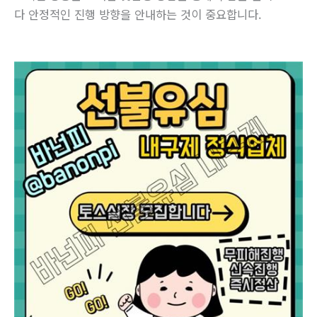
다 안정적인 진행 방향을 안내하는 것이 중요합니다.