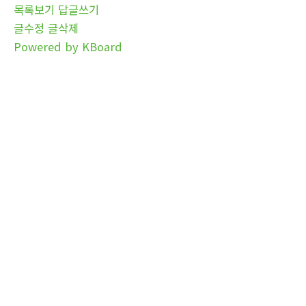
목록보기
답글쓰기
글수정
글삭제
Powered by KBoard