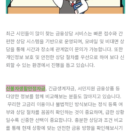
최근 시민들이 많이 찾는 금융상담 서비스는 빠른 접수와 간
편한 상담 시스템을 기반으로 운영되며, 모바일 및 비대면 상
담을 통해 시간과 장소에 관계없이 문의가 가능합니다. 또한
개인정보 보호 및 안전한 상담 절차를 우선으로 하여 보다 신
뢰할 수 있는 환경에서 진행을 돕고 있습니다.
신불자생활안정자금
, 긴급생계자금, 서민지원 금융상품 등
다양한 정보를 함께 비교해보는 분들도 많아지고 있습니다.
무리한 고금리 이용이나 불법적인 방식보다는 정식 등록 여
부와 상담 절차를 꼼꼼히 확인하는 것이 중요하며, 급한 상황
일수록 신중한 선택이 중요합니다. 충분한 상담과 조건 비교
를 통해 현재 상황에 맞는 안전한 금융 방향을 확인해보시기