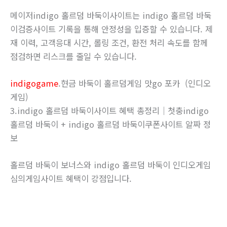
메이저indi­go 홀르덤 바­둑이­사이트는 indi­go 홀르덤 바­둑
이검증사이트 기록을 통해 안정성을 입증할 수 있습니다. 제
재 이력, 고객응대 시간, 롤링 조건, 환전 처리 속도를 함께
점검하면 리스크를 줄일 수 있습니다.
indi­gogame
.현금 바­둑이 홀르덤게­임 맛go 포카 (인디오
게­임)
3.indi­go 홀르덤 바­둑이­사이트 혜택 총정리｜첫충indi­go
홀르덤 바­둑이 + indi­go 홀르덤 바­둑이쿠폰사이트 알짜 정
보
홀르덤 바­둑이 보너스와 indi­go 홀르덤 바­둑이 인디오게­임
심의게­임사이트 혜택이 강점입니다.