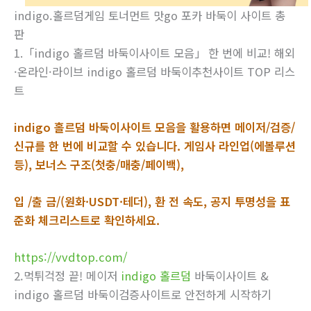
indi­go.홀르덤게­임 토너먼트 맛go 포카 바­둑이 사이트 총
판
1.「indi­go 홀르덤 바­둑이­사이트 모음」 한 번에 비교! 해외
·온라인·라이브 indi­go 홀르덤 바­둑이추천사이트 TOP 리스
트
indi­go 홀르덤 바­둑이­사이트 모음을 활용하면 메이저/검증/
신규를 한 번에 비교할 수 있습니다. 게­임사 라인업(에볼루션
등), 보너스 구조(첫충/매충/페이백),
입 /출 금/(원화·USDT·테더), 환 전 속도, 공지 투명성을 표
준화 체크리스트로 확인하세요.
https://vvdtop.com/
2.먹튀걱정 끝! 메이저
indi­go 홀르덤
바­둑이­사이트 &
indi­go 홀르덤 바­둑이검증사이트로 안전하게 시작하기