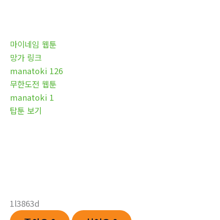
마이네임 웹툰
망가 링크
manatoki 126
무한도전 웹툰
manatoki 1
탑툰 보기
1l3863d