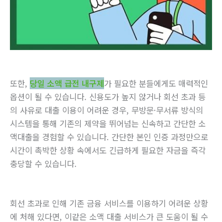
또한,
당일 소액 급전 내구제
가 필요한 분들에게도 매력적인
옵션이 될 수 있습니다. 신용도가 높지 않거나 회선 초과 등
의 사유로 대출 이용이 어려운 경우, 무방문·무서류 방식의
시스템을 통해 기존의 제약을 뛰어넘는 신속하고 간단한 소
액대출을 경험할 수 있습니다. 간단한 본인 인증 과정만으로
시간이 촉박한 상황 속에서도 긴급하게 필요한 자금을 즉각
충당할 수 있습니다.
회선 초과로 인해 기존 금융 서비스를 이용하기 어려운 상황
에 처해 있다면, 이같은 소액 대출 서비스가 큰 도움이 될 수