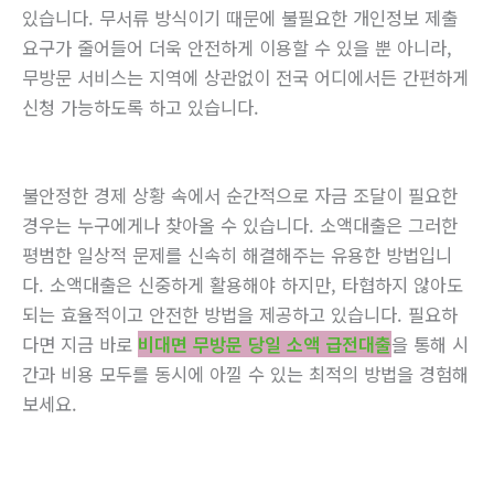
있습니다. 무서류 방식이기 때문에 불필요한 개인정보 제출
요구가 줄어들어 더욱 안전하게 이용할 수 있을 뿐 아니라,
무방문 서비스는 지역에 상관없이 전국 어디에서든 간편하게
신청 가능하도록 하고 있습니다.
불안정한 경제 상황 속에서 순간적으로 자금 조달이 필요한
경우는 누구에게나 찾아올 수 있습니다. 소액대출은 그러한
평범한 일상적 문제를 신속히 해결해주는 유용한 방법입니
다. 소액대출은 신중하게 활용해야 하지만, 타협하지 않아도
되는 효율적이고 안전한 방법을 제공하고 있습니다. 필요하
다면 지금 바로
비대면 무방문 당일 소액 급전대출
을 통해 시
간과 비용 모두를 동시에 아낄 수 있는 최적의 방법을 경험해
보세요.