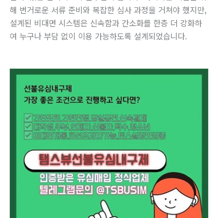
해 번거로운 서류 준비와 복잡한 심사 과정을 거쳐야 했지만,
설계된 비대면 시스템은 신속함과 간소화를 한층 더 강화하
여 누구나 부담 없이 이용 가능하도록 설계되었습니다.