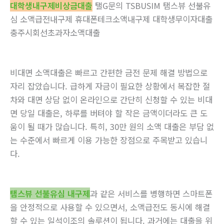
대학생내구제비상금대출
탤G문의 TSBUSIM 탬스뷰 선불유
심 소액급전내구제 휴대폰테크소액내구제 대학생무이자대출
충주시회선초과자소액대출
비대면 소액대출은 빠르고 간편한 금전 문제 해결 방법으로
자리 잡았습니다. 급하게 자금이 필요한 상황에서 복잡한 절
차와 대면 상담 없이 온라인으로 간단히 신청할 수 있는 비대
면 당일 대출은, 하루를 버텨야 할 작은 금액이더라도 큰 도
움이 될 때가 많습니다. 특히, 30만 원의 소액 대출은 부담 없
는 수준에서 빠르게 이용 가능한 장점으로 주목받고 있습니
다.
탬스뷰 선불유심 내구제
과 같은 서비스를 병행하면 스마트폰
을 안정적으로 사용할 수 있으면서, 소액급전도 동시에 해결
할 수 있는 일석이조의 솔루션이 됩니다. 과거에는 대출을 위