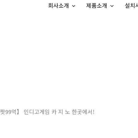
회사소개
제품소개
설치
팟99억】 인디고게임 카 지 노 한곳에서!