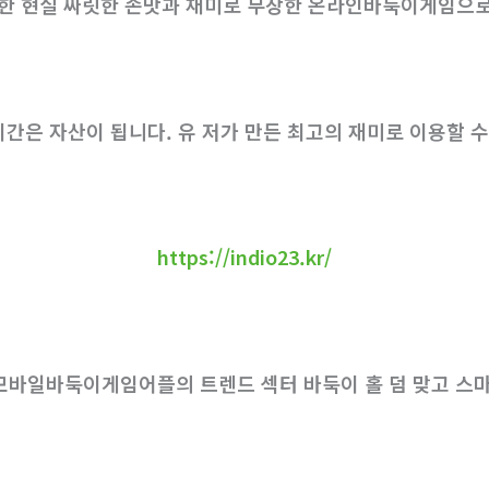
정한 현실 짜릿한 손맛과 재미로 무장한 온라인바둑이게임으
시간은 자산이 됩니다. 유 저가 만든 최고의 재미로 이용할 
https://indio23.kr/
 모바일바둑이게임어플의 트렌드 섹터 바둑이 홀 덤 맞고 스