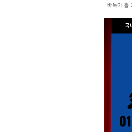
바둑이 홀