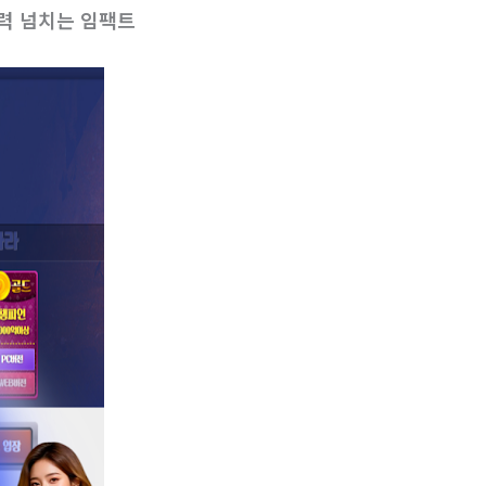
박력 넘치는 임팩트