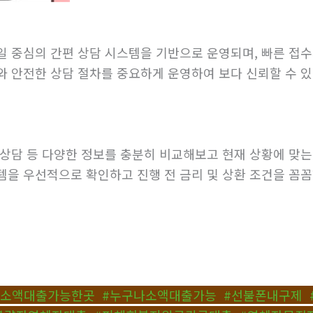
일 중심의 간편 상담 시스템을 기반으로 운영되며, 빠른 접수
와 안전한 상담 절차를 중요하게 운영하여 보다 신뢰할 수 있
 상담 등 다양한 정보를 충분히 비교해보고 현재 상황에 맞
템을 우선적으로 확인하고 진행 전 금리 및 상환 조건을 꼼
생소액대출가능한곳
,
#누구나소액대출가능
,
#선불폰내구제
,