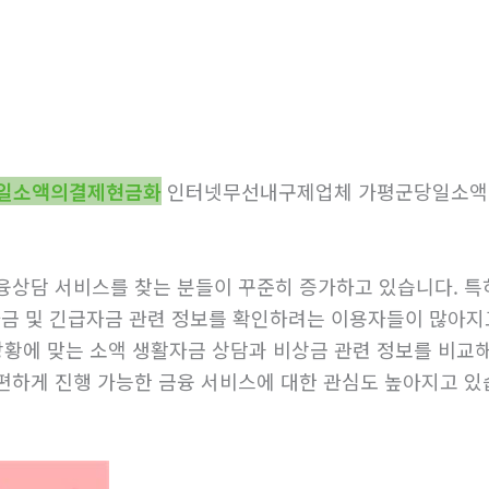
일소액의결제현금화
인터넷무선내구제업체 가평군당일소
융상담 서비스를 찾는 분들이 꾸준히 증가하고 있습니다. 특
 및 긴급자금 관련 정보를 확인하려는 이용자들이 많아지고
 상황에 맞는 소액 생활자금 상담과 비상금 관련 정보를 비교
편하게 진행 가능한 금융 서비스에 대한 관심도 높아지고 있