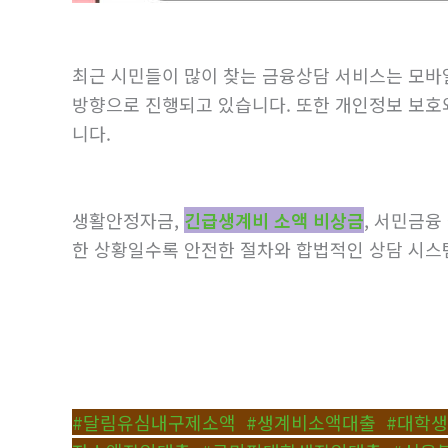
최근 시민들이 많이 찾는 금융상담 서비스는 모바
방향으로 진행되고 있습니다. 또한 개인정보 보호
니다.
생활안정자금,
긴급생계비 소액 비상금
, 서민금융
한 상황일수록 안전한 절차와 합법적인 상담 시스
#달림유심내구제소액
,
#생계비소액대출
,
#대학