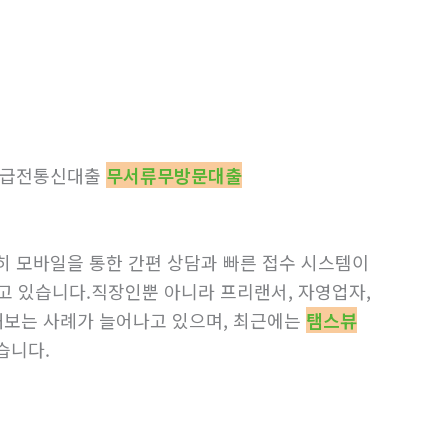
액급전통신대출
무서류무방문대출
히 모바일을 통한 간편 상담과 빠른 접수 시스템이
 있습니다.직장인뿐 아니라 프리랜서, 자영업자,
해보는 사례가 늘어나고 있으며, 최근에는
탬스뷰
습니다.