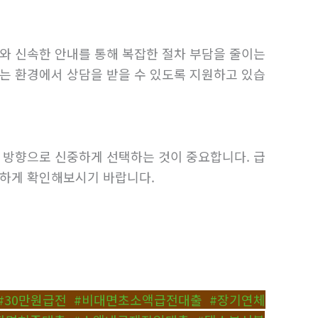
와 신속한 안내를 통해 복잡한 절차 부담을 줄이는
는 환경에서 상담을 받을 수 있도록 지원하고 있습
는 방향으로 신중하게 선택하는 것이 중요합니다. 급
꼼하게 확인해보시기 바랍니다.
#30만원급전
,
#비대면초소액급전대출
,
#장기연체