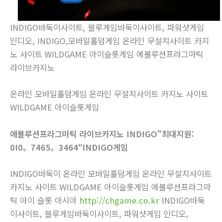
INDIGO바둑이­사이트, 블루게임바둑이­사이트, 파워샷게임
인디오, INDIGO,모바일홀덤게임 온라인 무설치사이트 카지
노 사이트 WILDGAME 아이슬롯게임 에볼루션프라그마틱
라이­브카지노
온라인 모바일홀덤게임 온라인 무설치사이트 카지노 사이트
WILDGAME 아이슬롯게임
에볼루션프라그마틱 라이­브카지노 INDIGO"최대지원:
0I0。7465。3464"INDIGO게임
INDIGO바둑이 온라인 모바일홀덤게임 온라인 무설치사이트
카지노 사이트 WILDGAME 아이슬롯게임 에볼루션프라그마
틱 아이 슬롯 아시아
http://chgame.co.kr
INDIGO바둑
이­사이트, 블루게임바둑이­사이트, 파워샷게임 인디오,