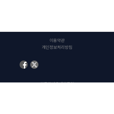
이용약관
개인정보처리방침
한국프라우대창공업
회사명: 한국프라우대창공업 대표자: 이세원 사업자등록번호:123-45-
67890
주소: 34359 대전 대덕구 아리랑로 111 (읍내동) 전화: 042-621-1427 팩
스: 042-636-7211 이메일: hkplough@hanmail.net