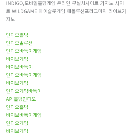
INDIGO,모바일홀덤게임 온라인 무설치사이트 카지노 사이
트 WILDGAME 아이슬롯게임 에볼루션프라그마틱 라이­브카
지노
인디오홀덤
인디오솔루션
인디오바둑이게임
바이브게임
바이브바둑이
인디오바둑이게임
바이브게임
인디오게임바둑이
API홀덤인디오
인디오홀덤
바이브바둑이게임
인디오게임
바이브게임