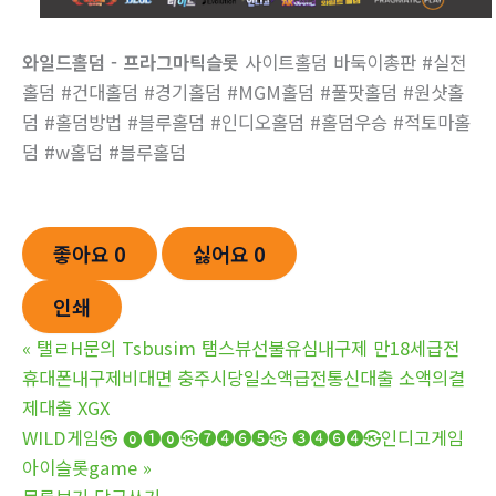
와일드홀덤 - 프라그마틱슬롯
사이트홀덤 바둑이총판 #실전
홀덤 #건대홀덤 #경기홀덤 #MGM홀덤 #풀팟홀덤 #원샷홀
덤 #홀덤방법 #블루홀덤 #인디오홀덤 #홀덤우승 #적토마홀
덤 #w홀덤 #블루홀덤
좋아요
0
싫어요
0
인쇄
«
탤ㄹH문의 Tsbusim 탬스뷰선불유심내구제 만18세급전
휴대폰내구제비대면 충주시당일소액급전통신대출 소액의결
제대출 XGX
WILD게임㉿ ⓿❶⓿㉿❼❹❻❺㉿ ❸❹❻❹㉿인디고게임
아이슬롯game
»