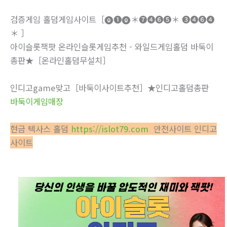
검증게임 홀덤게임사이트［⓿❶⓿＊❼❹❻❺＊ ❸❹❻❹
＊ ］
아이슬롯잭팟 온라인슬롯게임추천 - 와일드게임홀덤 바둑이
총판★［온라인홀덤무설치］
인디고game맞고［바둑이사이트추천］★인디고홀덤총판
바둑이게임매장
현금 텍사스 홀덤
https://islot79.com
안전사이트 인디고
사이트