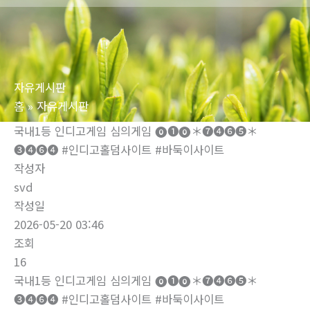
로
건
너
뛰
자유게시판
기
홈
자유게시판
국내1등 인디고게임 심의게임 ⓿❶⓿＊❼❹❻❺＊
❸❹❻❹ #인디고홀덤사이트 #바둑이사이트
작성자
svd
작성일
2026-05-20 03:46
조회
16
국내1등 인디고게임 심의게임 ⓿❶⓿＊❼❹❻❺＊
❸❹❻❹ #인디고홀덤사이트 #바둑이사이트