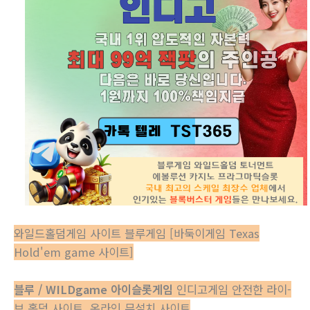
와일드홀덤게임 사이트 블루게임 [바둑이게임 Texas
Hold'em game 사이트]
블루 / WILDgame 아이슬롯게임
인디고게임 안전한 라­이­
브 홀­덤 사이트 온라인 무설치 사이트