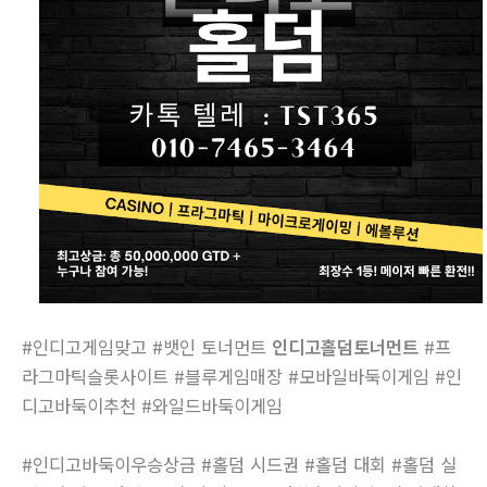
#인디고게임맞고 #뱃인 토너먼트
인디고홀덤토너먼트
#프
라그마틱슬롯사이트 #블루게임매장 #모바일바둑이게임 #인
디고바둑이추천 #와일드바둑이게임
#인디고바둑이우승상금 #홀덤 시드권 #홀덤 대회 #홀덤 실