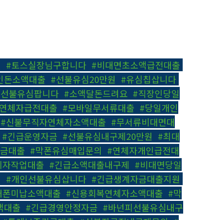
법
,
#토스실장님구합니다
,
#비대면초소액급전대출
,
인돈소액대출
,
#선불유심20만원
,
#유심칩삽니다
,
#선불유심팝니다
,
#소액달돈드려요
,
#직장인당일
폰연체자급전대출
,
#모바일무서류대출
,
#당일개인
,
#신불무직자연체자소액대출
,
#무서류비대면대
,
#긴급운영자금
,
#선불유심내구제20만원
,
#최대
상금대출
,
#막폰유심매입문의
,
#연체자개인급전대
체자작업대출
,
#긴급소액대출내구제
,
#비대면당일
격
,
#개인선불유심삽니다
,
#긴급생계자금대출지원
,
대폰미납소액대출
,
#신용회복연체자소액대출
,
#막
액대출
,
#긴급경영안정자금
,
#바넌피선불유심내구