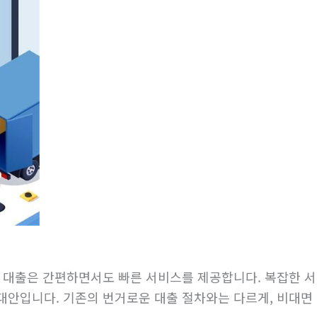
전 대출은 간편하면서도 빠른 서비스를 제공합니다. 복잡한 서
대안입니다. 기존의 번거로운 대출 절차와는 다르게, 비대면