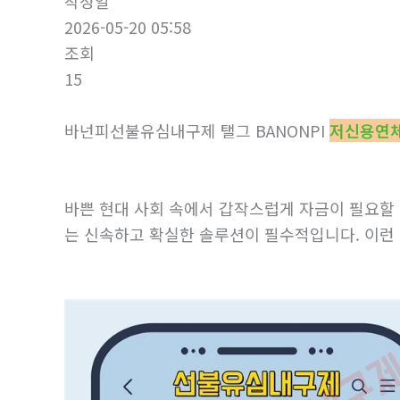
작성일
2026-05-20 05:58
조회
15
바넌피선불유심내구제 탤그 BANONPI
저신용연
바쁜 현대 사회 속에서 갑작스럽게 자금이 필요할 
는 신속하고 확실한 솔루션이 필수적입니다. 이런