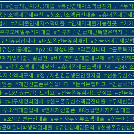
기
,
#긴급재난지원금대출
,
#통신연체자소액급전가능
,
#무
통신소액내구제추천
,
#청소년소액급전대출
,
#휴대폰내구제
업체
,
#기대출연체자소액대출
,
#연체자대출가능한곳
,
#카
#주부모바일무직자대출
,
#정부지원긴급재난특별운영자금
,
내구제유심삽니다
,
#대포폰선불유심매입
,
#신불자내구제방
불유심개통매입
,
#p2p대학생대출
,
#막폰삽니다
,
#근로복지
구제작업대출당일급전
,
#비대면작업대출내구제
,
#정부정책
출
,
#각종소액내구제당일
,
#휴대폰테크소액내구제
,
#24시
직자소액내구제
,
#정부지원긴급생활안정자금
,
#선불유심소
개인돈
,
#개인선불폰유심삽니다
,
#돈버는앱테크
,
#긴급국민
다
,
#15만원급한돈드려요
,
#선불폰유심사는곳정보
,
#선불유
출
,
#내구제정식업체
,
#핸드폰유심소액급전대출
,
#무제한달
대부소액대출업체
,
#연체자선불폰
,
#8등급연체자작업대출
,
제
,
#소액간편급전대출
,
#무직자무서류소액대출
,
#현금버는
#군미필대학생작업대출
,
#유심칩매입문의
,
#선불폰유심삽