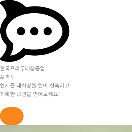
한국프라우대창공업
AI 채팅
언제든 대화창을 열어 신속하고
정확한 답변을 받아보세요!
콘