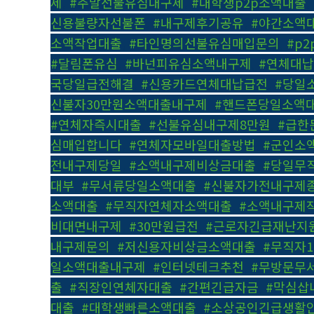
제
,
#주말선불유심내구제
,
#대학생p2p소액대출
,
신용불량자선불폰
,
#내구제후기공유
,
#야간소액
소액작업대출
,
#타인명의선불유심매입문의
,
#p
#달림폰유심
,
#바넌피유심소액내구제
,
#연체대
국당일급전해결
,
#신용카드연체대납급전
,
#당일
신불자30만원소액대출내구제
,
#핸드폰당일소액
#연체자즉시대출
,
#선불유심내구제8만원
,
#급한
심매입합니다
,
#연체자모바일대출방법
,
#군인소
전내구제당일
,
#소액내구제비상금대출
,
#당일무
대부
,
#무서류당일소액대출
,
#신불자가전내구제
소액대출
,
#무직자연체자소액대출
,
#소액내구제
비대면내구제
,
#30만원급전
,
#근로자긴급재난지
내구제문의
,
#저신용자비상금소액대출
,
#무직자
일소액대출내구제
,
#인터넷테크추천
,
#무방문무
출
,
#직장인연체자대출
,
#간편긴급자금
,
#막심삽
대출
,
#대학생빠른소액대출
,
#소상공인긴급생활