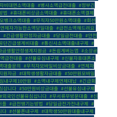
직자비대면소액대출
,
#병사소액급전대출
,
#정부긴
방법
,
#휴대폰비상금소액대출
,
#휴대폰소액결제
카오뱅크소액대출
,
#무직자50만원소액대출
,
#회선
#연체자가능한소액당일대출
,
#급전소액해드려요
,
법
,
#긴급생활안정자금대출
,
#당일급전대출
,
#안전
공단긴급생계비대출
,
#통신사소액대출내구제
,
#
자금생활안정생계지원금
,
#돈쉽게버는앱
,
#소상공
소액급전대출
,
#선불유심내구제
,
#신불자휴대폰소
액대출문의
,
#무직자모바일비상금대출
,
#연체자
지원자금
,
#대학생생활자금대출
,
#50만원모바일
심내구제10만원
,
#소액내구제연체대납
,
#긴급회
심삽니다
,
#50만원비상금대출
,
#선불유심내구제
#외국인선불유심삽니다
,
#무서류무방문대출
,
#신
어플
,
#급전땡기는방법
,
#당일급전가전내구제
,
#
니다
,
#선불폰내구제
,
#대학생50만원대출내구제
,