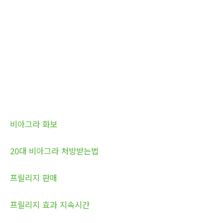
비아그라 화보
20대 비아그라 처방받는법
프릴리지 판매
프릴리지 효과 지속시간