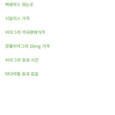
택배박스 파는곳
시알리스 가격
비아그라 약국판매가격
정품비아그라 20mg 가격
비아그라 효과 시간
타다라필 효과 없음