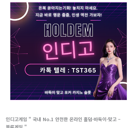
인디고게임 " 국내 No.1 안전한 온라인 홀덤·바둑이·맞고 –
블루게임 "