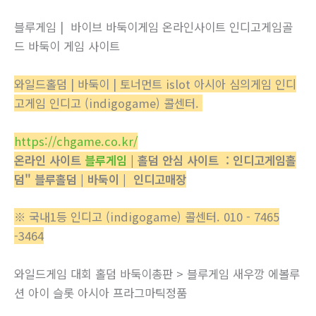
블루게임 | 바이브 바둑이게임 온라인사이트 인디고게임골
드 바둑이 게임 사이트
와일드홀덤 | 바둑이 | 토너먼트 islot 아시아 심의게임 인디
고게임 인디고 (indigogame) 콜센터.
https://chgame.co.kr/
온라인 사이트
블루게임
| 홀덤 안심 사이트 : 인디고게임홀
덤" 블루홀덤 | 바둑이 | 인디고매장
※ 국내1등 인디고 (indigogame) 콜센터. 010 - 7465
-3464
와일드게임 대회 홀덤 바둑이총판 > 블루게임 새우깡 에볼루
션 아이 슬롯 아시아 프라그마틱정품