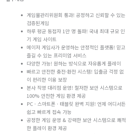
게임물관리위원회 통과! 공정하고 신뢰할 수 있는
검증된게임
하루 평균 동접자 1만 명 돌파! 국내 최대 규모 인
기 게임 사이트
메이저 게임사가 운영하는 안정적인 플랫폼! 믿고
즐길 수 있는 프리미엄 서비스
다양한 가능! 원하는 방식으로 자유롭게 플레이
빠르고 안전한 충전·환전 시스템! 입출금 걱정 없
이 편리한 이용 보장
본사 직영 대리점 운영! 철저한 보안 시스템으로
100% 안전한 게임 환경 제공
PC · 스마트폰 · 태블릿 완벽 지원! 언제 어디서든
쉽고 빠르게 접속 가능
공정한 게임 운영 & 강력한 보안 시스템으로 쾌적
한 플레이 환경 제공