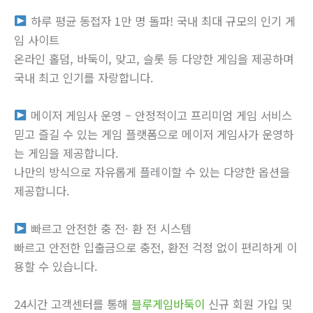
하루 평균 동접자 1만 명 돌파! 국내 최대 규모의 인기 게
임 사이트
온라인 홀덤, 바둑이, 맞고, 슬롯 등 다양한 게임을 제공하며
국내 최고 인기를 자랑합니다.
메이저 게임사 운영 – 안정적이고 프리미엄 게임 서비스
믿고 즐길 수 있는 게임 플랫폼으로 메이저 게임사가 운영하
는 게임을 제공합니다.
나만의 방식으로 자유롭게 플레이할 수 있는 다양한 옵션을
제공합니다.
빠르고 안전한 충 전· 환 전 시스템
빠르고 안전한 입출금으로 충전, 환전 걱정 없이 편리하게 이
용할 수 있습니다.
24시간 고객센터를 통해
블루게임바둑이
신규 회원 가입 및