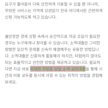
요구가 줄어들어 더욱 안전하게 이용할 수 있을 뿐 아니라,
무방문 서비스는 지역에 상관없이 전국 어디에서든 간편하게
신청 가능하도록 하고 있습니다.
불안정한 경제 상황 속에서 순간적으로 자금 조달이 필요한
경우는 누구에게나 찾아올 수 있습니다. 소액대출은 그러한
평범한 일상적 문제를 신속히 해결해주는 유용한 방법입니
다. 소액대출은 신중하게 활용해야 하지만, 타협하지 않아도
되는 효율적이고 안전한 방법을 제공하고 있습니다. 필요하
다면 지금 바로
비대면 무방문 당일 소액 급전대출
을 통해 시
간과 비용 모두를 동시에 아낄 수 있는 최적의 방법을 경험해
보세요.