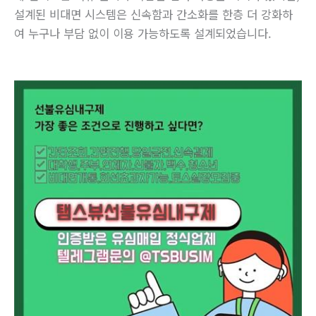
설계된 비대면 시스템은 신속함과 간소화를 한층 더 강화하
여 누구나 부담 없이 이용 가능하도록 설계되었습니다.