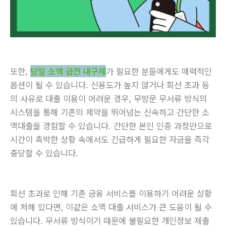
또한,
당일 소액 급전 내구제
가 필요한 분들에게도 매력적인
옵션이 될 수 있습니다. 신용도가 높지 않거나 회선 초과 등
의 사유로 대출 이용이 어려운 경우, 무방문 무서류 방식의
시스템을 통해 기존의 제약을 뛰어넘는 신속하고 간단한 소
액대출을 경험할 수 있습니다. 간단한 본인 인증 과정만으로
시간이 촉박한 상황 속에서도 긴급하게 필요한 자금을 즉각
충당할 수 있습니다.
회선 초과로 인해 기존 금융 서비스를 이용하기 어려운 상황
에 처해 있다면, 이같은 소액 대출 서비스가 큰 도움이 될 수
있습니다. 무서류 방식이기 때문에 불필요한 개인정보 제출