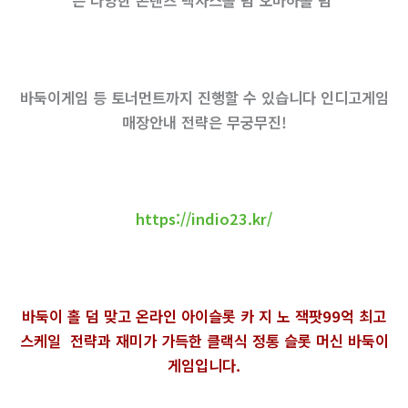
는 다양한 콘텐츠 텍사스홀 덤 오마하홀 덤
바둑이게임 등 토너먼트까지 진행할 수 있습니다 인디고게임
매장안내 전략은 무궁무진!
https://indio23.kr/
바둑이 홀 덤 맞고 온라인 아이슬롯 카 지 노 잭팟99억 최고
스케일 전략과 재미가 가득한 클랙식 정통 슬롯 머신 바둑이
게임입니다.