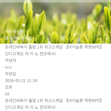
로
건
너
뛰
자유게시판
기
홈
자유게시판
온라인바둑이 홀덤 1위 최고스케일 【아이슬롯 잭팟99억】
인디고게임 카 지 노 한곳에서!
작성자
vcx
작성일
2026-05-21 11:34
조회
16
온라인바둑이 홀덤 1위 최고스케일 【아이슬롯 잭팟99억】
인디고게임 카 지 노 한곳에서!