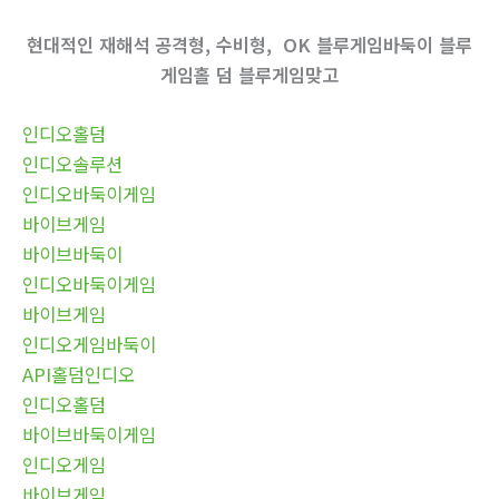
현대적인 재해석 공격형, 수비형, OK 블루게임바둑이 블루
게임홀 덤 블루게임맞고
인디오홀덤
인디오솔루션
인디오바둑이게임
바이브게임
바이브바둑이
인디오바둑이게임
바이브게임
인디오게임바둑이
API홀덤인디오
인디오홀덤
바이브바둑이게임
인디오게임
바이브게임