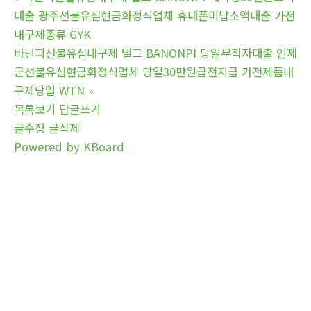
대출 광주선불유심현금화정식업체 휴대폰미납소액대출 가전
내구제종류 GYK
바넌피선불유심내구제 탤그 BANONPI 당일무직자대출 인제
군선불유심현금화정식업체 당일30만원급전지급 가전제품내
구제당일 WTN
»
목록보기
답글쓰기
글수정
글삭제
Powered by KBoard