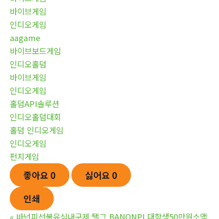
바이브게임
인디오게임
aagame
바이브보드게임
인디오홀덤
바이브게임
인디오게임
홀덤API솔루션
인디오홀덤대회
홀덤 인디오게임
인디오게임
펀치게임
좋아요
0
싫어요
0
인쇄
«
바넌피선불유심내구제 탤그 BANONPI 대학생50만원소액