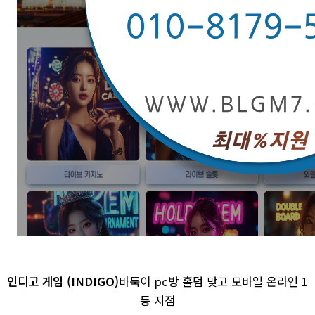
인디고 게임 (INDIGO)
바둑이 pc방 홀덤 맞고 모바일 온라인 1
등 지점