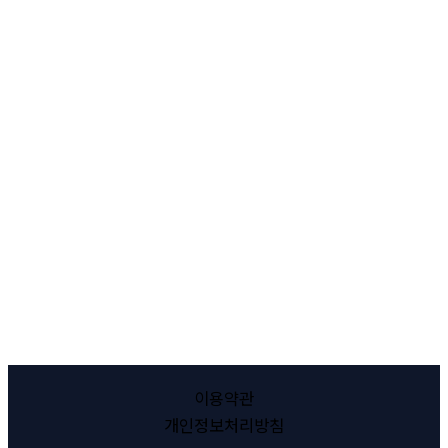
이용약관
개인정보처리방침