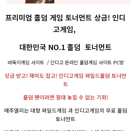
프리미엄 홀덤 게임 토너먼트 상금! 인디
고게임,
대한민국 NO.1 홀덤 토너먼트
바둑이게임 사이트 / 인디고 온라인 홀덤게임 사이트 PC방
상금 받고! 재미도 잡고! 인디고게임 와일드홀덤 토너먼
트
홀덤 팬이라면 절대 놓칠 수 없는 기회!
매주열리는 대형 와일드게임 과 인디고게임의 무료 홀덤
토너먼트