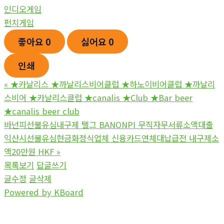
인디오게임
펀치게임
좋아요
0
싫어요
0
인쇄
«
★카날리스 ★까날리스비어클럽 ★하노이비어클럽 ★까날리
스비어 ★카날리스클럽 ★canalis ★Club ★Bar beer
★canalis beer club
바넌피선불유심내구제 탤그 BANONPI 무직자무서류소액대출
익산시선불유심현금화정식업체 신용카드연체대납급전 내구제소
액20만원 HKF
»
목록보기
답글쓰기
글수정
글삭제
Powered by KBoard