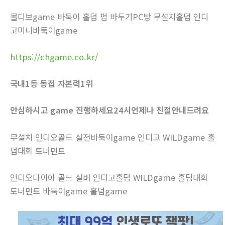
몰디브game 바­둑­이 홀덤 펍 바두기PC방 무설치홀덤 인디
고미니바­둑­이game
https://chgame.co.kr/
국내1등 동접 자본력1위
안심하시고 game 진행하세요24시언제나 친절안내드려요
무설치 인디오골드 실전바­둑­이game 인디고 WILDgame 홀
덤대회 토너먼트
인디오다이아 골드 실버 인디고홀덤 WILDgame 홀덤대회
토너먼트 바­둑­이game 홀덤game