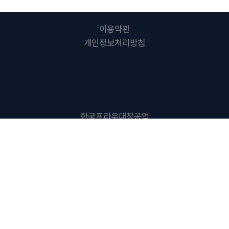
이용약관
개인정보처리방침
한국프라우대창공업
회사명: 한국프라우대창공업 대표자: 이세원 사업자등록번호:123-45-
67890
주소: 34359 대전 대덕구 아리랑로 111 (읍내동) 전화: 042-621-1427 팩
스: 042-636-7211 이메일: hkplough@hanmail.net
Copyright © 2026 한국프라우대창공업. All rights reserved. Created
by
Yescall.com