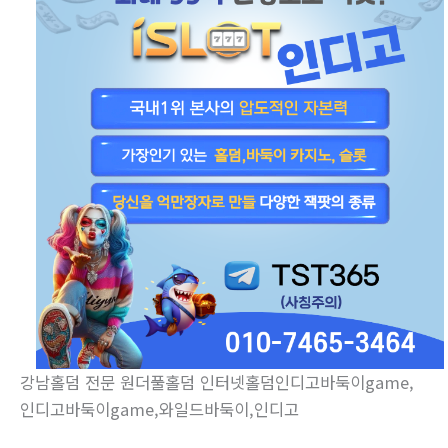
강남홀덤 전문 원더풀홀덤 인터넷홀덤인디고바­둑­이game,
인디고바­둑­이game,와일드바­둑­이,인디고