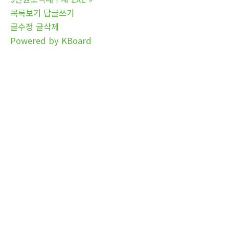
목록보기
답글쓰기
글수정
글삭제
Powered by KBoard