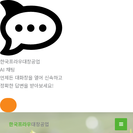
한국프라우대창공업
AI 채팅
언제든 대화창을 열어 신속하고
정확한 답변을 받아보세요!
콘
텐
한국프라우
대창공업
츠