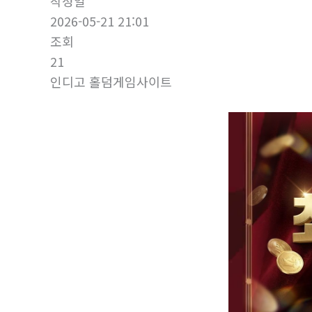
작성일
2026-05-21 21:01
조회
21
인디고 홀덤게임사이트