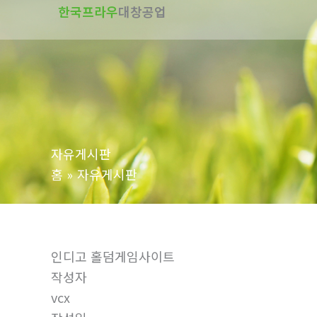
한국프라우
대창공업
텐
츠
로
건
너
뛰
기
자유게시판
홈
자유게시판
인디고 홀덤게임사이트
작성자
vcx