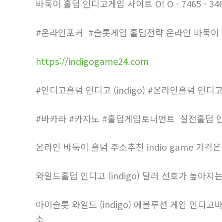
바둑이 홀덤 인디고게임 사이트 O! O - 7465 - 346
#온라인포커 #슬롯게임 홀덤전략 온라인 바둑이 홀덤
https://indigogame24.com
#인디고홀덤 인디고 (indigo) #온라인홀덤 인디고
#바카라 #카지노 #홀덤게임토너먼트 실전홀덤 인디
온라인 바둑이 홀덤 주소추천 indio game 가격
와일드홀덤 인디고 (indigo) 달러 선호가 높아
아이슬롯 와일드 (indigo) 에볼루션 게임 인디고바
소