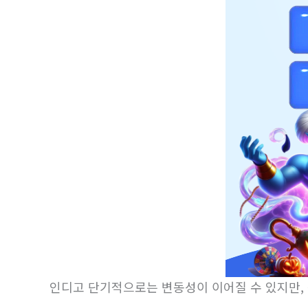
인디고 단기적으로는 변동성이 이어질 수 있지만,