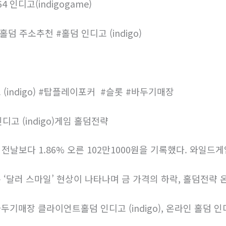
4 인디고(indigogame)
 주소추천 #홀덤 인디고 (indigo)
 (indigo) #탑플레이포커 #슬롯 #바두기매장
고 (indigo)게임 홀덤전략
은 전날보다 1.86% 오른 102만1000원을 기록했다. 와일
지는 ‘달러 스마일’ 현상이 나타나며 금 가격의 하락, 홀덤
두기매장 클라이언트홀덤 인디고 (indigo), 온라인 홀덤 인