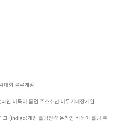
드게임대회 블루게임
전략 온라인 바둑이 홀덤 주소추천 바두기매장게임
디고 (indigo)게임 홀덤전략 온라인 바둑이 홀덤 주