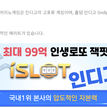
카지노게임은 인디고의 고포류 게임이며, 홀덤 인디고 (indi
관적인 메리트가 있습니다.