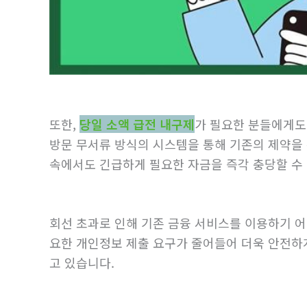
또한,
당일 소액 급전 내구제
가 필요한 분들에게도 
방문 무서류 방식의 시스템을 통해 기존의 제약을
속에서도 긴급하게 필요한 자금을 즉각 충당할 수
회선 초과로 인해 기존 금융 서비스를 이용하기 어
요한 개인정보 제출 요구가 줄어들어 더욱 안전하
고 있습니다.