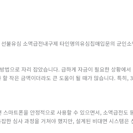
탬스뷰 선불유심 소액급전내구제 타인명의유심칩매입문의 군
 방법으로 자리 잡았습니다. 급하게 자금이 필요한 상황에서
 할 작은 금액이더라도 큰 도움이 될 때가 많습니다. 특히, 
면 스마트폰을 안정적으로 사용할 수 있으면서, 소액급전도 
복잡한 심사 과정을 거쳐야 했지만, 설계된 비대면 시스템은