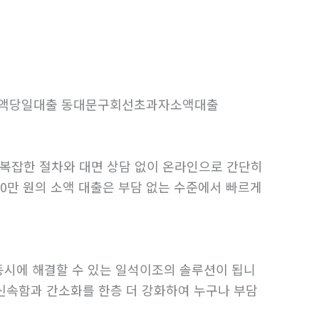
인소액당일대출 동대문구회선초과자소액대출
 복잡한 절차와 대면 상담 없이 온라인으로 간단히
30만 원의 소액 대출은 부담 없는 수준에서 빠르게
동시에 해결할 수 있는 일석이조의 솔루션이 됩니
 신속함과 간소화를 한층 더 강화하여 누구나 부담