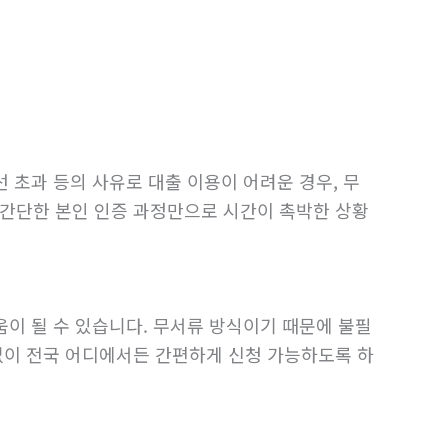
 초과 등의 사유로 대출 이용이 어려운 경우, 무
 간단한 본인 인증 과정만으로 시간이 촉박한 상황
움이 될 수 있습니다. 무서류 방식이기 때문에 불필
없이 전국 어디에서든 간편하게 신청 가능하도록 하