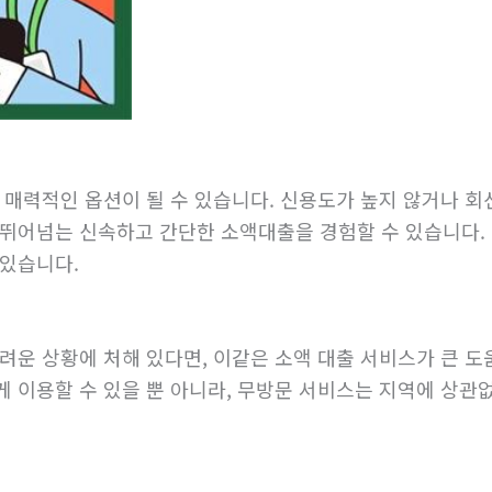
매력적인 옵션이 될 수 있습니다. 신용도가 높지 않거나 회선
 뛰어넘는 신속하고 간단한 소액대출을 경험할 수 있습니다.
 있습니다.
려운 상황에 처해 있다면, 이같은 소액 대출 서비스가 큰 도
게 이용할 수 있을 뿐 아니라, 무방문 서비스는 지역에 상관