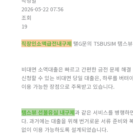
작성일
2026-05-22 07:56
조회
19
직장인소액급전내구제
탤G문의 TSBUSIM 
비대면 소액대출은 빠르고 간편한 금전 문제 해결
신청할 수 있는 비대면 당일 대출은, 하루를 버텨야
이용 가능한 장점으로 주목받고 있습니다.
탬스뷰 선불유심 내구제
과 같은 서비스를 병행하
다. 과거에는 대출을 위해 번거로운 서류 준비와 
없이 이용 가능하도록 설계되었습니다.