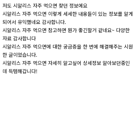
저도 시알리스 자주 먹으면 찾던 정보에요
시알리스 자주 먹으면 이렇게 세세한 내용들이 있는 정보를 알게
되어서 유익했네요 감사합니다.
시알리스 자주 먹으면 참고하면 뭔가 좋긴할거 같네요~ 다양한
자료 감사합니다
시알리스 자주 먹으면에 대한 궁금증을 한 번에 해결해주는 시원
한 글이었습니다.
시알리스 자주 먹으면 자세히 알고싶어 상세정보 알아보던중인
데 득템해갑니다!