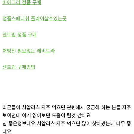
비아그라 정품 구매
정품스페니쉬 플라이살수있는곳
센트립 정품 구매
처방전 필요없는 레비트라
센트립 구매방법
최근들어 시알리스 자주 먹으면 관련해서 궁금해 하는 분들 자주
보이던데 이거 읽어보면 도움이 될것 같아요
넘 좋은정보네요 시알리스 자주 먹으면 많이 찾아봤는데 너무 좋
네요