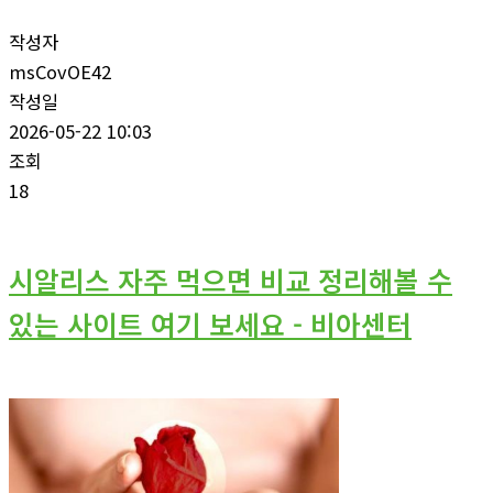
작성자
msCovOE42
작성일
2026-05-22 10:03
조회
18
시알리스 자주 먹으면 비교 정리해볼 수
있는 사이트 여기 보세요 - 비아센터