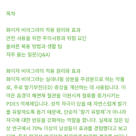
목차
화이자 비아그라의 작용 원리와 효과
안전 사용을 위한 주의사항과 위험 요인
올바른 복용 방법과 생활 팁
자주 묻는 질문(Q&A)
화이자 비아그라의 작용 원리와 효과
화이자 비아그라는 실데나필 성분을 주성분으로 하는 약물
로, 주로 발기부전(ED) 증상을 개선하는 데 사용됩니다. 이
약은 음경의 해면체 혈관을 이완시켜 혈류를 증가시키는
PDE5 억제제입니다. 성적 자극이 있을 때 자연스럽게 발기
를 유발하도록 돕기 때문에, 단순히 '발기 유발제'가 아니라
자극에 대한 반응을 강화하는 역할을 합니다. 실제로 많은 임
상 연구에서 70% 이상의 남성들이 효과를 경험했다고 보고