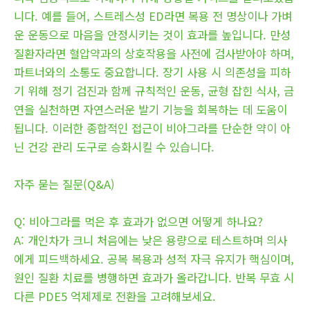
니다. 예를 들어, 스트레스성 ED라면 복용 전 명상이나 가벼
운 운동으로 마음을 안정시키는 것이 효과를 높입니다. 만성
질환자라면 혈압약과의 상호작용을 사전에 검사받아야 하며,
파트너와의 소통도 중요합니다. 장기 사용 시 의존성을 피하
기 위해 정기 검진과 함께 규칙적인 운동, 균형 잡힌 식사, 금
연을 실천하면 자연스러운 발기 기능을 회복하는 데 도움이
됩니다. 이러한 종합적인 접근이 비아그라를 단순한 약이 아
닌 건강 관리 도구로 승화시킬 수 있습니다.
자주 묻는 질문(Q&A)
Q: 비아그라를 먹은 후 효과가 없으면 어떻게 하나요?
A: 개인차가 크니 처음에는 낮은 용량으로 테스트하며 의사
에게 피드백하세요. 공복 복용과 성적 자극 유지가 핵심이며,
원인 질환 치료를 병행하면 효과가 올라갑니다. 반복 무효 시
다른 PDE5 억제제로 전환을 고려해보세요.