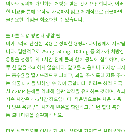
의사와 상의해 개인화된 처방을 받는 것이 안전합니다. 이러
한 비교를 통해 무작정 사용하지 않고 체계적으로 접근하면
불필요한 위험을 최소화할 수 있습니다.
올바른 복용 방법과 생활 팁
비아그라의 안전한 복용은 정확한 용량과 타이밍에서 시작됩
니다. 일반적으로 25mg, 50mg, 100mg 중 의사가 처방한
용량을 성행위 약 1시간 전에 물과 함께 공복에 섭취하며, 하
루 한 알을 초과하지 않습니다. 알코올 과음이나 고지방 식사
는 흡수율을 떨어뜨리므로 피하고, 과일 주스 특히 자몽 주스
는 약물 대사를 방해할 수 있어 금합니다. 원리는 성적 자극
시 cGMP 분해를 억제해 혈관 확장을 유지하는 것이며, 효과
지속 시간은 4~6시간 정도입니다. 적용법으로는 처음 사용
시 낮은 용량부터 시작해 반응을 확인하고, 매번 혈압 측정
등 모니터링을 습관화하세요.
더욱 심층적으로 이해하기 위해 상황별 가이드를 살펴보겠습