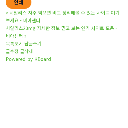
인쇄
«
시알리스 자주 먹으면 비교 정리해볼 수 있는 사이트 여기
보세요 - 비아센터
시알리스20mg 자세한 정보 믿고 보는 인기 사이트 모음 -
비아센터
»
목록보기
답글쓰기
글수정
글삭제
Powered by KBoard