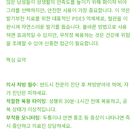
많은 남성들이 성생활의 만족도를 높이기 위해 화이자 비아
그라를 선택하지만, 안전한 사용이 가장 중요합니다. 이 약은
발기부전 치료를 위한 대표적인 PDE5 억제제로, 혈관을 이
완시켜 자연스러운 발기를 돕습니다. 올바른 방법으로 사용
하면 효과적일 수 있지만, 무작정 복용하는 것은 건강에 위험
을 초래할 수 있어 신중한 접근이 필요합니다.
핵심 요약
의사 처방 필수
: 반드시 전문의 진단 후 처방받아야 하며, 자
가 진단은 피하세요.
적절한 복용 타이밍
: 성행위 30분~1시간 전에 복용하고, 공
복 상태가 이상적입니다.
부작용 모니터링
: 두통이나 안면 홍조 등 증상이 나타나면 즉
시 중단하고 의료진 상담하세요.