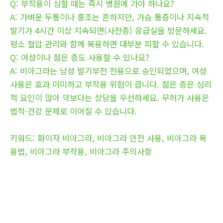
Q: 부작용이 심할 때는 즉시 병원에 가야 하나요?
A: 가벼운 두통이나 홍조는 흔하지만, 가슴 통증이나 지속적
발기가 4시간 이상 지속되면(사전증) 응급실을 방문하세요.
평소 혈압 관리와 함께 복용하면 대부분 피할 수 있습니다.
Q: 여성이나 젊은 층도 사용할 수 있나요?
A: 비아그라는 남성 발기부전 전용으로 승인되었으며, 여성
사용은 효과 미미하고 부작용 위험이 큽니다. 젊은 층은 심리
적 요인이 많아 약보다는 상담을 우선하세요. 무허가 사용은
법적·건강 문제로 이어질 수 있습니다.
키워드: 화이자 비아그라, 비아그라 안전 사용, 비아그라 복
용법, 비아그라 부작용, 비아그라 주의사항