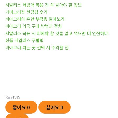
시알리스 처방약 복용 전 꼭 알아야 할 정보
카마그라정 첫경험 후기
비아그라의 흔한 부작용 알아보기
비아그라 약국 구매 방법과 절차
시알리스 복용 시 피해야 할 것들 알고 먹으면 더 안전하다!
정품 시알리스 구별법
비아그라 파는 곳 선택 시 주의할 점
8m32l5
좋아요
0
싫어요
0