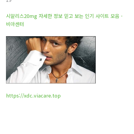
시알리스20mg 자세한 정보 믿고 보는 인기 사이트 모음 -
비아센터
https://xdc.viacare.top