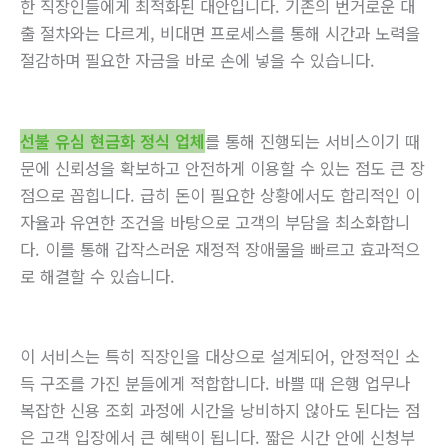
한 직장인들에게 최적화된 대안입니다. 기존의 번거로운 대
출 절차와는 다르게, 비대면 프로세스를 통해 시간과 노력을
절감하며 필요한 자금을 바로 손에 넣을 수 있습니다.
선불 유심 현금화 정식 업체
를 통해 진행되는 서비스이기 때
문에 신뢰성을 확보하고 안전하게 이용할 수 있는 점도 큰 장
점으로 꼽힙니다. 급히 돈이 필요한 상황에서도 합리적인 이
자율과 유연한 조건을 바탕으로 고객의 부담을 최소화합니
다. 이를 통해 갑작스러운 재정적 장애물을 빠르고 효과적으
로 해결할 수 있습니다.
이 서비스는 특히 직장인을 대상으로 설계되어, 안정적인 소
득 구조를 가진 분들에게 적합합니다. 바쁠 때 은행 업무나
복잡한 신용 조회 과정에 시간을 낭비하지 않아도 된다는 점
은 고객 입장에서 큰 혜택이 됩니다. 짧은 시간 안에 신청부