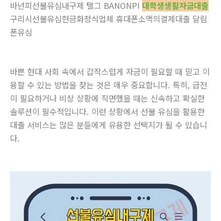
바넌피선불유심내구제 탤그 BANONPI
대학생생활자금대출
구리시선불유심현금화정식업체 휴대폰소액의결제대출 달림
폰유심
바쁜 현대 사회 속에서 갑작스럽게 자금이 필요할 때 믿고 이
용할 수 있는 방법을 찾는 것은 매우 중요합니다. 특히, 급전
이 필요하거나 비상 상황에 직면했을 때는 신속하고 확실한
솔루션이 필수적입니다. 이런 상황에서 선불 유심을 활용한
대출 서비스는 많은 분들에게 유용한 선택지가 될 수 있습니
다.