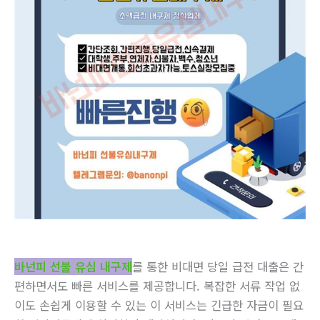
바넌피 선불 유심 내구제
를 통한 비대면 당일 급전 대출은 간
편하면서도 빠른 서비스를 제공합니다. 복잡한 서류 작업 없
이도 손쉽게 이용할 수 있는 이 서비스는 긴급한 자금이 필요