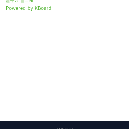
Powered by KBoard