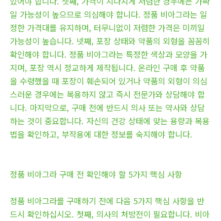
있어야 합니다. 셋째, 가격이 지나치게 저렴한 경우에는 가짜
일 가능성이 높으므로 의심해야 합니다. 정품 비아그라는 일
정한 가격대를 유지하며, 터무니없이 저렴한 가격은 미끼일
가능성이 높습니다. 넷째, 포장 상태와 약품의 외형을 꼼꼼히
확인해야 합니다. 정품 비아그라는 특정한 색상과 모양을 가
지며, 포장 역시 정교하게 제작됩니다. 온라인 구매 후 약품
을 수령했을 때 포장이 훼손되어 있거나 약품의 외형이 의심
스러운 경우에는 복용하지 않고 즉시 전문가와 상담해야 합
니다. 마지막으로, 구매 전에 반드시 의사 또는 약사와 상담
하는 것이 중요합니다. 자신의 건강 상태에 맞는 용량과 복용
법을 확인하고, 부작용에 대한 정보를 숙지해야 합니다.
정품 비아그라 구매 전 확인해야 할 5가지 핵심 사항
정품 비아그라를 구매하기 전에 다음 5가지 핵심 사항을 반
드시 확인하십시오. 첫째, 의사의 처방전이 필요합니다. 비아