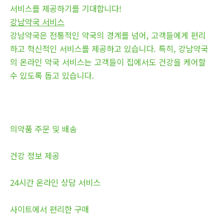
서비스를 제공하기를 기대합니다!
강남약국 서비스
강남약국은 전통적인 약국의 경계를 넘어, 고객들에게 편리
하고 혁신적인 서비스를 제공하고 있습니다. 특히, 강남약국
의 온라인 약국 서비스는 고객들이 집에서도 건강을 케어할
수 있도록 돕고 있습니다.
의약품 주문 및 배송
건강 정보 제공
24시간 온라인 상담 서비스
사이트에서 편리한 구매