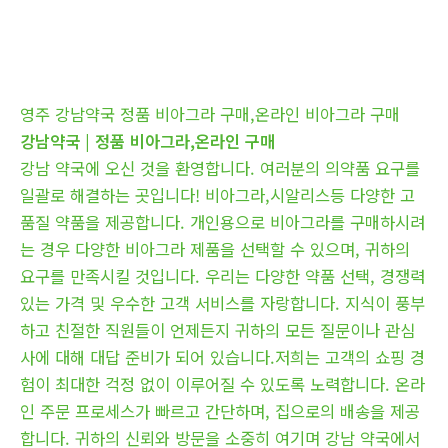
영주 강남약국 정품 비아그라 구매,온라인 비아그라 구매
강남약국 | 정품 비아그라,온라인 구매
강남 약국에 오신 것을 환영합니다. 여러분의 의약품 요구를
일괄로 해결하는 곳입니다! 비아그라,시알리스등 다양한 고
품질 약품을 제공합니다. 개인용으로 비아그라를 구매하시려
는 경우 다양한 비아그라 제품을 선택할 수 있으며, 귀하의
요구를 만족시킬 것입니다. 우리는 다양한 약품 선택, 경쟁력
있는 가격 및 우수한 고객 서비스를 자랑합니다. 지식이 풍부
하고 친절한 직원들이 언제든지 귀하의 모든 질문이나 관심
사에 대해 대답 준비가 되어 있습니다.저희는 고객의 쇼핑 경
험이 최대한 걱정 없이 이루어질 수 있도록 노력합니다. 온라
인 주문 프로세스가 빠르고 간단하며, 집으로의 배송을 제공
합니다. 귀하의 신뢰와 방문을 소중히 여기며 강남 약국에서