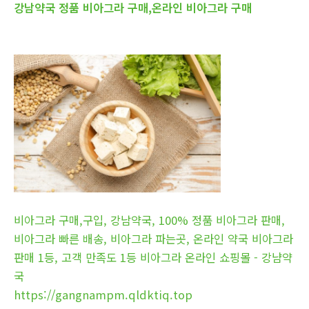
강남약국 정품 비아그라 구매,온라인 비아그라 구매
비아그라 구매,구입, 강남약국, 100% 정품 비아그라 판매,
비아그라 빠른 배송, 비아그라 파는곳, 온라인 약국 비아그라
판매 1등, 고객 만족도 1등 비아그라 온라인 쇼핑몰 - 강냠약
국
https://gangnampm.qldktiq.top