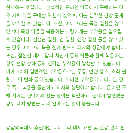
선택하는 것입니다. 불법적인 온라인 약국에서 구매하는 경
우 가짜 약을 구매할 위험이 있으며, 이는 심각한 건강 문제
를 야기할 수 있습니다. 또한, 비아그라는 특정 질환을 앓고
있거나 특정 약물을 복용하는 사람에게는 부작용을 일으킬
수 있습니다. 심혈관 질환, 간 질환, 신장 질환 등을 앓고 있
는 경우 비아그라 복용 전에 반드시 의사와 상담해야 합니다.
또한, 질산염 제제, 알파 차단제 등의 약물과 함께 복용하는
경우 혈압 강하 등의 심각한 부작용이 발생할 수 있습니다.
비아그라의 일반적인 부작용으로는 두통, 안면 홍조, 소화 불
량, 시력 변화 등이 있습니다. 이러한 부작용이 나타나는 경
우 즉시 복용을 중단하고 의사와 상담해야 합니다. 온라인 구
매 시에는 판매처의 환불 정책을 확인하고, 문제가 발생했을
경우 대처 방법을 미리 알아두는 것이 좋습니다.
강남약국에서 추천하는 비아그라 대체 요법 및 건강 관리 팁