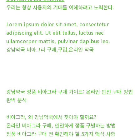
우리는 항상 사용자의 기대를 이해하려고 노력한다.
Lorem ipsum dolor sit amet, consectetur
adipiscing elit. Ut elit tellus, luctus nec
ullamcorper mattis, pulvinar dapibus leo.
강남약국 비아그라 구매,구입,온라인 약국
강남약국 정품 비아그라 구매 가이드: 온라인 안전 구매 방법
완벽 분석
비아그라, 왜 강남약국에서 찾아야 할까요?
온라인 비아그라 구매, 안전하게 정품 구별하는 방법
정품 비아그라 구매 전 확인해야 할 5가지 핵심 사항