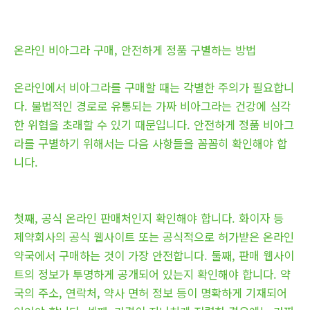
온라인 비아그라 구매, 안전하게 정품 구별하는 방법
온라인에서 비아그라를 구매할 때는 각별한 주의가 필요합니
다. 불법적인 경로로 유통되는 가짜 비아그라는 건강에 심각
한 위협을 초래할 수 있기 때문입니다. 안전하게 정품 비아그
라를 구별하기 위해서는 다음 사항들을 꼼꼼히 확인해야 합
니다.
첫째, 공식 온라인 판매처인지 확인해야 합니다. 화이자 등
제약회사의 공식 웹사이트 또는 공식적으로 허가받은 온라인
약국에서 구매하는 것이 가장 안전합니다. 둘째, 판매 웹사이
트의 정보가 투명하게 공개되어 있는지 확인해야 합니다. 약
국의 주소, 연락처, 약사 면허 정보 등이 명확하게 기재되어