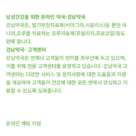
남성건강을 위한 온라인 약국-강남약국
강남약국은, 발기부전치료제(비아그라,시알리스)등 뿐만 아
니라,조루를 치료하는 조루치료제(프릴리지,프로코밀)등도
판매 합니다.
강남약국- 고객센터
강남약국은 언제나 고객들의 편의를 최우선에 두고 있으며,
이를 위해 전용 고객센터를 운영하고 있습니다. 강남약국 고
객센터는 다양한 서비스 및 문의사항에 대한 도움말과 지원
을 제공하여 고객들이 건강에 대한 모든 면에서 안심하고 이
용할 수 있도록 도와줍니다.
온라인 채팅 지원