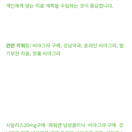
개인에게 맞는 치료 계획을 수립하는 것이 중요합니다.
관련 키워드:
비아그라 구매, 강남약국, 온라인 비아그라, 발
기부전 치료, 정품 비아그라
시알리스20mg구매
파워맨 남성클리닉
비아그라 구매
강