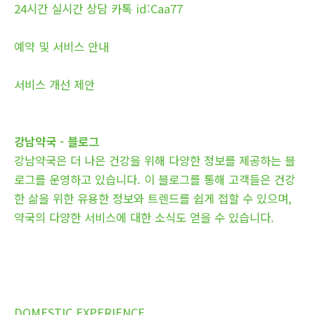
24시간 실시간 상담 카톡 id:Caa77
예약 및 서비스 안내
서비스 개선 제안
강남약국 - 블로그
강남약국은 더 나은 건강을 위해 다양한 정보를 제공하는 블
로그를 운영하고 있습니다. 이 블로그를 통해 고객들은 건강
한 삶을 위한 유용한 정보와 트렌드를 쉽게 접할 수 있으며,
약국의 다양한 서비스에 대한 소식도 얻을 수 있습니다.
DOMESTIC EXPERIENCE