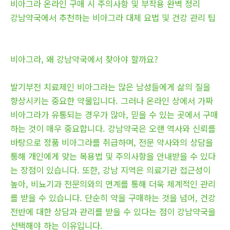
비아그라 온라인 구매 시 주의사항 및 부작용 완벽 정리
강남약국에서 추천하는 비아그라 대체 요법 및 건강 관리 팁
비아그라, 왜 강남약국에서 찾아야 할까요?
발기부전 치료제인 비아그라는 많은 남성들에게 삶의 질을
향상시키는 중요한 약물입니다. 그러나 온라인 상에서 가짜
비아그라가 유통되는 경우가 많아, 믿을 수 있는 곳에서 구매
하는 것이 매우 중요합니다. 강남약국은 오랜 역사와 신뢰를
바탕으로 정품 비아그라를 취급하며, 전문 약사와의 상담을
통해 개인에게 맞는 복용법 및 주의사항을 안내받을 수 있다
는 장점이 있습니다. 또한, 강남 지역은 의료기관 접근성이
높아, 비뇨기과 전문의와의 연계를 통해 더욱 체계적인 관리
를 받을 수 있습니다. 단순히 약을 구매하는 것을 넘어, 건강
전반에 대한 상담과 관리를 받을 수 있다는 점이 강남약국을
선택해야 하는 이유입니다.