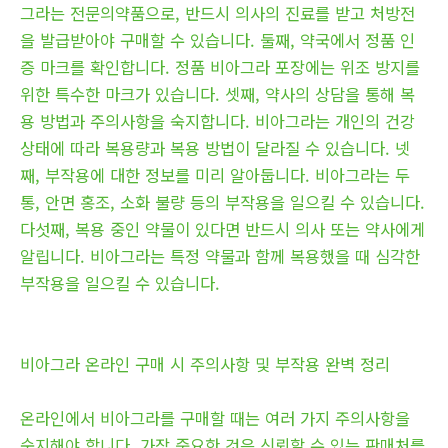
그라는 전문의약품으로, 반드시 의사의 진료를 받고 처방전
을 발급받아야 구매할 수 있습니다. 둘째, 약국에서 정품 인
증 마크를 확인합니다. 정품 비아그라 포장에는 위조 방지를
위한 특수한 마크가 있습니다. 셋째, 약사의 상담을 통해 복
용 방법과 주의사항을 숙지합니다. 비아그라는 개인의 건강
상태에 따라 복용량과 복용 방법이 달라질 수 있습니다. 넷
째, 부작용에 대한 정보를 미리 알아둡니다. 비아그라는 두
통, 안면 홍조, 소화 불량 등의 부작용을 일으킬 수 있습니다.
다섯째, 복용 중인 약물이 있다면 반드시 의사 또는 약사에게
알립니다. 비아그라는 특정 약물과 함께 복용했을 때 심각한
부작용을 일으킬 수 있습니다.
비아그라 온라인 구매 시 주의사항 및 부작용 완벽 정리
온라인에서 비아그라를 구매할 때는 여러 가지 주의사항을
숙지해야 합니다. 가장 중요한 것은 신뢰할 수 있는 판매처를