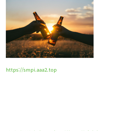
https://smpi.aaa2.top