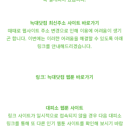
늑대닷컴 최신주소 사이트 바로가기
때때로 웹사이트 주소 변경으로 인해 이용에 어려움이 생기
곤 합니다. 이번에는 이러한 어려움을 해결할 수 있도록 아래
링크를 안내해드리겠습니다.
링크: 늑대닷컴 웹툰 바로가기
대피소 웹툰 사이트
링크 사이트가 일시적으로 접속되지 않을 경우 다음 대피소
링크를 통해 또 다른 인기 웹툰 사이트를 확인해 보시기 바랍