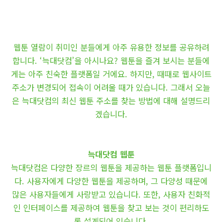
웹툰 열람이 취미인 분들에게 아주 유용한 정보를 공유하려
합니다. ‘늑대닷컴’을 아시나요? 웹툰을 즐겨 보시는 분들에
게는 아주 친숙한 플랫폼일 거에요. 하지만, 때때로 웹사이트
주소가 변경되어 접속이 어려울 때가 있습니다. 그래서 오늘
은 늑대닷컴의 최신 웹툰 주소를 찾는 방법에 대해 설명드리
겠습니다.
늑대닷컴 웹툰
늑대닷컴은 다양한 장르의 웹툰을 제공하는 웹툰 플랫폼입니
다. 사용자에게 다양한 웹툰을 제공하며, 그 다양성 때문에
많은 사용자들에게 사랑받고 있습니다. 또한, 사용자 친화적
인 인터페이스를 제공하여 웹툰을 찾고 보는 것이 편리하도
록 설계되어 있습니다.