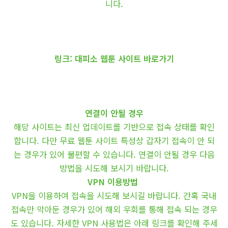
니다.
링크: 대피소 웹툰 사이트 바로가기
연결이 안될 경우
해당 사이트는 최신 업데이트를 기반으로 접속 상태를 확인
합니다. 다만 무료 웹툰 사이트 특성상 갑자기 접속이 안 되
는 경우가 있어 불편할 수 있습니다. 연결이 안될 경우 다음
방법을 시도해 보시기 바랍니다.
VPN 이용방법
VPN을 이용하여 접속을 시도해 보시길 바랍니다. 간혹 국내
접속만 막아둔 경우가 있어 해외 우회를 통해 접속 되는 경우
도 있습니다. 자세한 VPN 사용법은 아래 링크를 확인해 주세