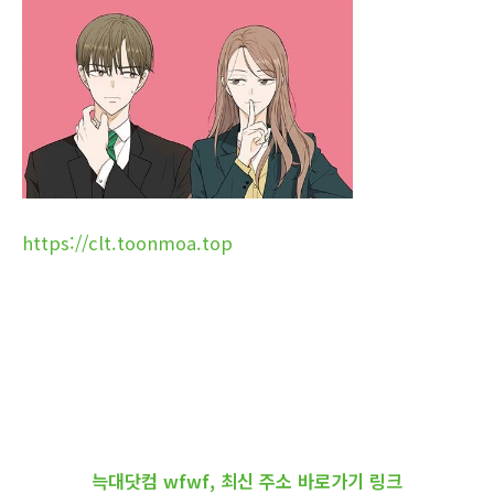
https://clt.toonmoa.top
늑대닷컴 wfwf, 최신 주소 바로가기 링크