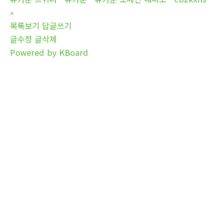
»
목록보기
답글쓰기
글수정
글삭제
Powered by KBoard