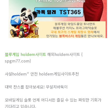
블루게임 holdem­사이트
해외holdem­사이트 {
spgm77.com}
사­설holdemˇ 안­전 holdem게임사­이트추­천
대­박 찬스를 잡아보세요! 무설치바둑이
모바일게임 슬­롯 언제 어디서든 즐길 수 있는 짜릿한 기회가
기다리고 있습니다.