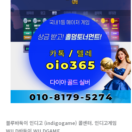
블루바둑이 인디고 (indigogame) 콜센터. 인디고게임
WILD바둑이 WILDGAME