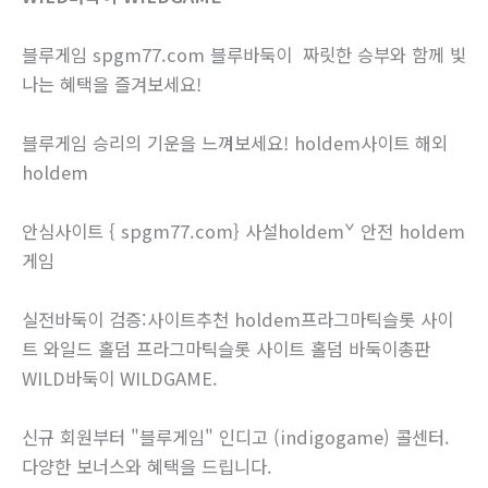
블루게임 spgm77.com 블루바둑이 짜릿한 승부와 함께 빛
나는 혜택을 즐겨보세요!
블루게임 승리의 기운을 느껴보세요! holdem­사이트 해외
holdem
안심­사이트 { spgm77.com} 사설holdemˇ 안­전 holdem
게임
실전바둑이 검증:사­이트추­천 holdem프라그마틱슬롯 사이
트 와일드 홀덤 프라그마틱슬롯 사이트 홀덤 바둑이총판
WILD바둑이 WILDGAME.
신규 회원부터 "블루게임" 인디고 (indigogame) 콜센터.
다양한 보너스와 혜택을 드립니다.