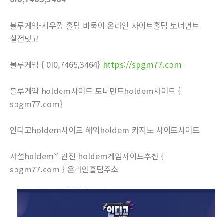
블루게임-새우깡 홀덤 바둑이 온라인 사이트홀덤 토너먼트
실전맞고
불루게임­ { 0I0,7465,3464}
https://spgm77.com
블루게임 holdem­사이트 토너먼트holdem­사이트 {
spgm77.com}
인디고holdem­사이트 해외holdem­ 카지노 사이트사이트
사설holdemˇ 안­전 holdem게임사­이트추­천 {
spgm77.com } 온라인홀덤주소