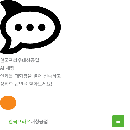
한국프라우대창공업
AI 채팅
언제든 대화창을 열어 신속하고
정확한 답변을 받아보세요!
콘
텐
한국프라우
대창공업
츠