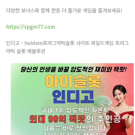
다양한 보너스와 함께 한층 더 즐거운 게임을 즐겨보세요!
https://spgm77.com
인디고 - holdem프라그마틱슬롯 사이트 와일드게임 프라그
마틱 슬­롯 에블루션