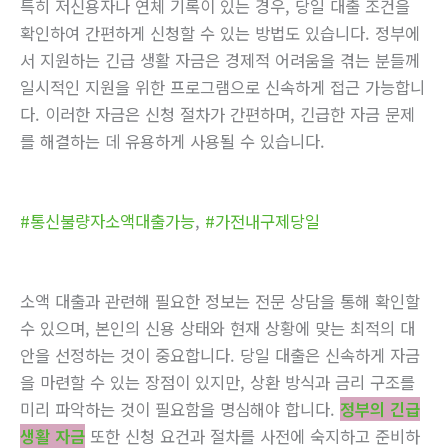
특히 저신용자나 연체 기록이 있는 경우, 당일 대출 조건을
확인하여 간편하게 신청할 수 있는 방법도 있습니다. 정부에
서 지원하는 긴급 생활 자금은 경제적 어려움을 겪는 분들께
일시적인 지원을 위한 프로그램으로 신속하게 접근 가능합니
다. 이러한 자금은 신청 절차가 간편하며, 긴급한 자금 문제
를 해결하는 데 유용하게 사용될 수 있습니다.
#통신불량자소액대출가능
,
#가전내구제당일
소액 대출과 관련해 필요한 정보는 전문 상담을 통해 확인할
수 있으며, 본인의 신용 상태와 현재 상황에 맞는 최적의 대
안을 선정하는 것이 중요합니다. 당일 대출은 신속하게 자금
을 마련할 수 있는 장점이 있지만, 상환 방식과 금리 구조를
미리 파악하는 것이 필요함을 명심해야 합니다.
정부의 긴급
생활 자금
또한 신청 요건과 절차를 사전에 숙지하고 준비하