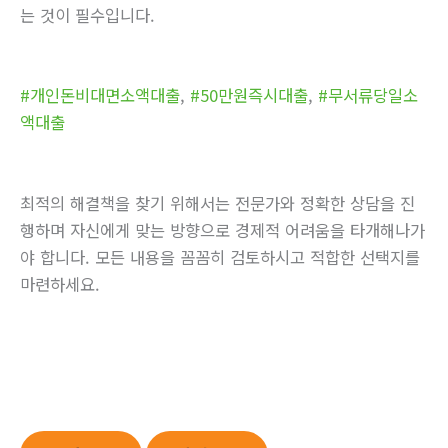
는 것이 필수입니다.
#개인돈비대면소액대출
,
#50만원즉시대출
,
#무서류당일소
액대출
최적의 해결책을 찾기 위해서는 전문가와 정확한 상담을 진
행하며 자신에게 맞는 방향으로 경제적 어려움을 타개해나가
야 합니다. 모든 내용을 꼼꼼히 검토하시고 적합한 선택지를
마련하세요.