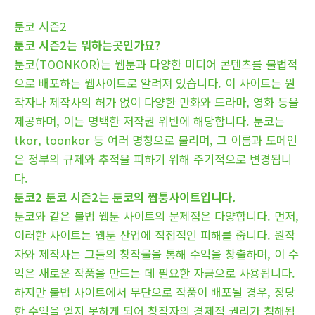
툰코 시즌2
툰코 시즌2는 뭐하는곳인가요?
툰코(TOONKOR)는 웹툰과 다양한 미디어 콘텐츠를 불법적
으로 배포하는 웹사이트로 알려져 있습니다. 이 사이트는 원
작자나 제작사의 허가 없이 다양한 만화와 드라마, 영화 등을
제공하며, 이는 명백한 저작권 위반에 해당합니다. 툰코는
tkor, toonkor 등 여러 명칭으로 불리며, 그 이름과 도메인
은 정부의 규제와 추적을 피하기 위해 주기적으로 변경됩니
다.
툰코2 툰코 시즌2는 툰코의 짭퉁사이트입니다.
툰코와 같은 불법 웹툰 사이트의 문제점은 다양합니다. 먼저,
이러한 사이트는 웹툰 산업에 직접적인 피해를 줍니다. 원작
자와 제작사는 그들의 창작물을 통해 수익을 창출하며, 이 수
익은 새로운 작품을 만드는 데 필요한 자금으로 사용됩니다.
하지만 불법 사이트에서 무단으로 작품이 배포될 경우, 정당
한 수익을 얻지 못하게 되어 창작자의 경제적 권리가 침해됩