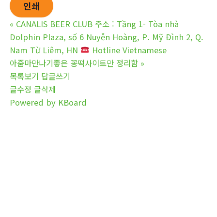
인쇄
«
CANALIS BEER CLUB 주소 : Tầng 1- Tòa nhà
Dolphin Plaza, số 6 Nuyễn Hoàng, P. Mỹ Đình 2, Q.
Nam Từ Liêm, HN
Hotline Vietnamese
아줌마만나기좋은 꽁떡사이트만 정리함
»
목록보기
답글쓰기
글수정
글삭제
Powered by KBoard