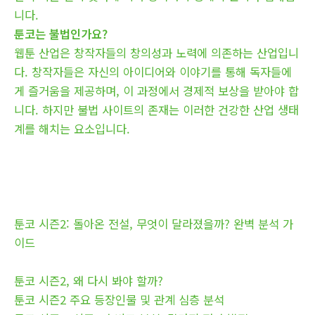
니다.
툰코는 불법인가요?
웹툰 산업은 창작자들의 창의성과 노력에 의존하는 산업입니
다. 창작자들은 자신의 아이디어와 이야기를 통해 독자들에
게 즐거움을 제공하며, 이 과정에서 경제적 보상을 받아야 합
니다. 하지만 불법 사이트의 존재는 이러한 건강한 산업 생태
계를 해치는 요소입니다.
툰코 시즌2: 돌아온 전설, 무엇이 달라졌을까? 완벽 분석 가
이드
툰코 시즌2, 왜 다시 봐야 할까?
툰코 시즌2 주요 등장인물 및 관계 심층 분석