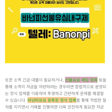
또한 소액 긴급 대출이 필요하거나,
선불유심 매입 업체
등을
통해 소액의 자금을 마련하려는 경우라면 합법적으로 운영되
는 정식 업체를 이용하여 투명하고 간편하게 문제를 해결할
수 있습니다.
바넌피유심 등록된 정식 업체
를 통해 적법한 절
차를 지키면서 거래를 진행하면 더욱 안전하게 필요한 자금