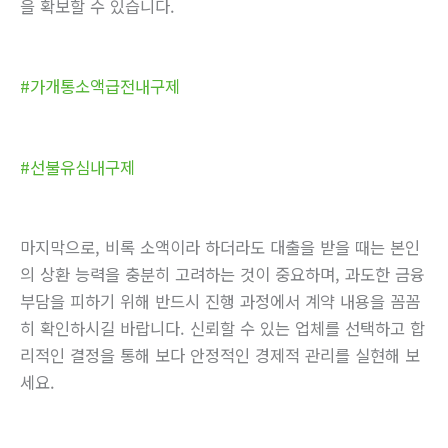
을 확보할 수 있습니다.
#가개통소액급전내구제
#선불유심내구제
마지막으로, 비록 소액이라 하더라도 대출을 받을 때는 본인
의 상환 능력을 충분히 고려하는 것이 중요하며, 과도한 금융
부담을 피하기 위해 반드시 진행 과정에서 계약 내용을 꼼꼼
히 확인하시길 바랍니다. 신뢰할 수 있는 업체를 선택하고 합
리적인 결정을 통해 보다 안정적인 경제적 관리를 실현해 보
세요.