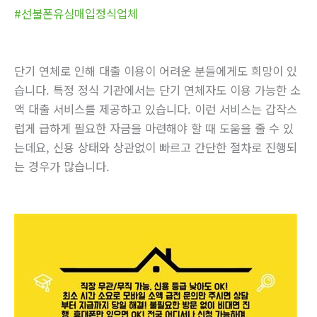
#선불폰유심매입정식업체
단기 연체로 인해 대출 이용이 어려운 분들에게도 희망이 있
습니다. 특정 정식 기관에서는 단기 연체자도 이용 가능한 소
액 대출 서비스를 제공하고 있습니다. 이런 서비스는 갑작스
럽게 급하게 필요한 자금을 마련해야 할 때 도움을 줄 수 있
는데요, 신용 상태와 상관없이 빠르고 간단한 절차로 진행되
는 경우가 많습니다.