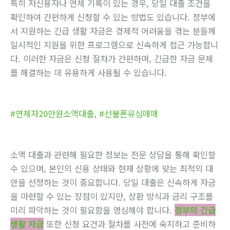
특히 저신용자나 연체 기록이 있는 경우, 당일 대출 조건을
확인하여 간편하게 신청할 수 있는 방법도 있습니다. 정부에
서 지원하는 긴급 생활 자금은 경제적 어려움을 겪는 분들께
일시적인 지원을 위한 프로그램으로 신속하게 접근 가능합니
다. 이러한 자금은 신청 절차가 간편하며, 긴급한 자금 문제
를 해결하는 데 유용하게 사용될 수 있습니다.
#연체자20만원소액대출
,
#선불폰유심매매
소액 대출과 관련해 필요한 정보는 전문 상담을 통해 확인할
수 있으며, 본인의 신용 상태와 현재 상황에 맞는 최적의 대
안을 선정하는 것이 중요합니다. 당일 대출은 신속하게 자금
을 마련할 수 있는 장점이 있지만, 상환 방식과 금리 구조를
미리 파악하는 것이 필요함을 명심해야 합니다.
정부의 긴급
생활 자금
또한 신청 요건과 절차를 사전에 숙지하고 준비하