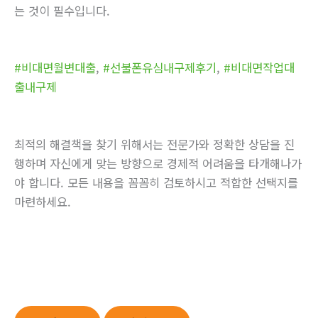
는 것이 필수입니다.
#비대면월변대출
,
#선불폰유심내구제후기
,
#비대면작업대
출내구제
최적의 해결책을 찾기 위해서는 전문가와 정확한 상담을 진
행하며 자신에게 맞는 방향으로 경제적 어려움을 타개해나가
야 합니다. 모든 내용을 꼼꼼히 검토하시고 적합한 선택지를
마련하세요.