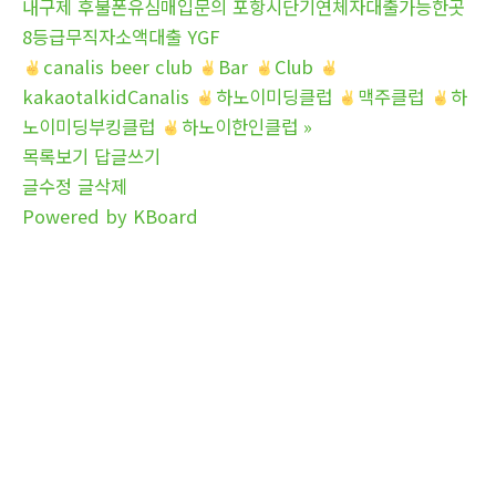
내구제 후불폰유심매입문의 포항시단기연체자대출가능한곳
8등급무직자소액대출 YGF
canalis beer club
Bar
Club
kakaotalkidCanalis
하노이미딩클럽
맥주클럽
하
노이미딩부킹클럽
하노이한인클럽
»
목록보기
답글쓰기
글수정
글삭제
Powered by KBoard