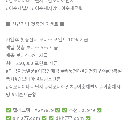
#캄보디아태자단지 #캄보디아웬치
#이순재별세 #이순재사망 #이순재근황
■ 신규가입 첫충전 이벤트 ■
가입후 첫충전시 보너스 포인트 10% 지급
매일 첫충 보너스 5% 지급
매충 보너스 3% 지급
최대 250,000 포인트 지급
#인공지능열풍#이강인매각 #폭풍전야#김건희구속#광복절
특사#캄보디아 #프린스그룹
#캄보디아태자단지 #캄보디아웬치#이순재별세 #이순재사
망 #이순재근황
텔레그램 : AGY7979
추천 : a7979
sin-s77.com
dkh777.com