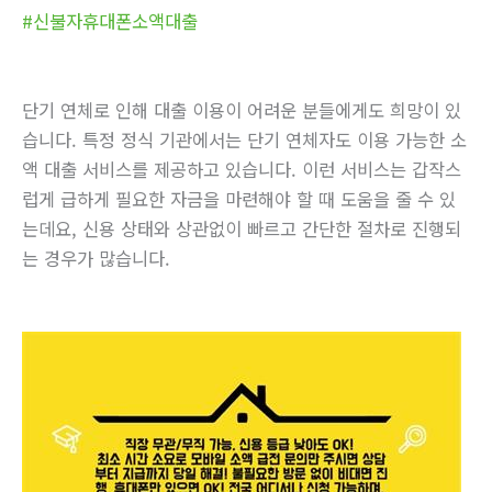
#신불자휴대폰소액대출
단기 연체로 인해 대출 이용이 어려운 분들에게도 희망이 있
습니다. 특정 정식 기관에서는 단기 연체자도 이용 가능한 소
액 대출 서비스를 제공하고 있습니다. 이런 서비스는 갑작스
럽게 급하게 필요한 자금을 마련해야 할 때 도움을 줄 수 있
는데요, 신용 상태와 상관없이 빠르고 간단한 절차로 진행되
는 경우가 많습니다.