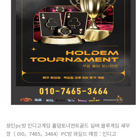
성인pc방 인디고게임 홀덤토너먼트골드 실버 블루게임 새우
깡（ 0I0。7465。3464）PC방 와일드 매장 : 인디고