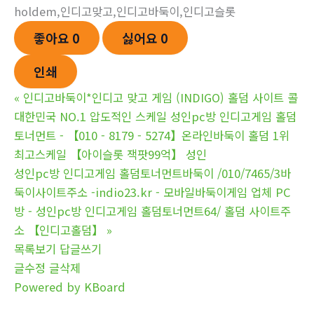
holdem,인디고맞고,인디고바둑이,인디고슬롯
좋아요
0
싫어요
0
인쇄
«
인디고바둑이*인디고 맞고 게임 (INDIGO) 홀덤 사이트 콜
대한민국 NO.1 압도적인 스케일 성인pc방 인디고게임 홀덤
토너먼트 - 【010 - 8179 - 5274】온라인바둑이 홀덤 1위
최고스케일 【아이슬롯 잭팟99억】 성인
성인pc방 인디고게임 홀덤토너먼트바둑이 /010/7465/3바
둑이사이트주소 -indio23.kr - 모바일바둑이게임 업체 PC
방 - 성인pc방 인디고게임 홀덤토너먼트64/ 홀덤 사이트주
소 【인디고홀덤】
»
목록보기
답글쓰기
글수정
글삭제
Powered by KBoard