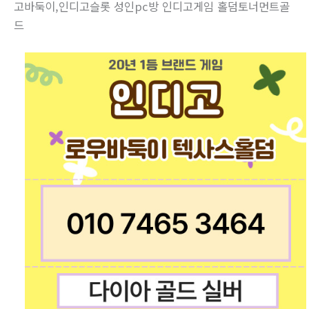
고바둑이,인디고슬롯 성인pc방 인디고게임 홀덤토너먼트골
드