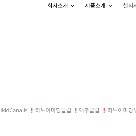
회사소개
제품소개
설치
lkidCanalis
하노이미딩클럽
맥주클럽
하노이미딩