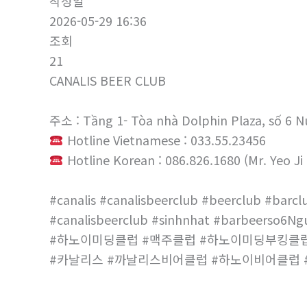
작성일
2026-05-29 16:36
조회
21
CANALIS BEER CLUB
주소 : Tầng 1- Tòa nhà Dolphin Plaza, số 6 
Hotline Vietnamese : 033.55.23456
Hotline Korean : 086.826.1680 (Mr. Yeo Ji
#canalis #canalisbeerclub #beerclub #barcl
#canalisbeerclub #sinhnhat #barbeerso6N
#하노이미딩클럽 #맥주클럽 #하노이미딩부킹클
#카날리스 #까날리스비어클럽 #하노이비어클럽