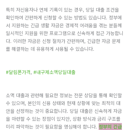
특히 저신용자나 연체 기록이 있는 경우, 당일 대출 조건을
확인하여 간편하게 신청할 수 있는 방법도 있습니다. 정부에
서 지원하는 긴급 생활 자금은 경제적 어려움을 겪는 분들께
일시적인 지원을 위한 프로그램으로 신속하게 접근 가능합니
다. 이러한 자금은 신청 절차가 간편하며, 긴급한 자금 문제
를 해결하는 데 유용하게 사용될 수 있습니다.
#달림폰가격
,
#내구제소액당일대출
소액 대출과 관련해 필요한 정보는 전문 상담을 통해 확인할
수 있으며, 본인의 신용 상태와 현재 상황에 맞는 최적의 대
안을 선정하는 것이 중요합니다. 당일 대출은 신속하게 자금
을 마련할 수 있는 장점이 있지만, 상환 방식과 금리 구조를
미리 파악하는 것이 필요함을 명심해야 합니다.
정부의 긴급