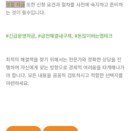
생활 자금
또한 신청 요건과 절차를 사전에 숙지하고 준비하
는 것이 필수입니다.
#긴급운영자금
,
#급전해결내구제
,
#돈많이버는앱테크
최적의 해결책을 찾기 위해서는 전문가와 정확한 상담을 진
행하며 자신에게 맞는 방향으로 경제적 어려움을 타개해나가
야 합니다. 모든 내용을 꼼꼼히 검토하시고 적합한 선택지를
마련하세요.