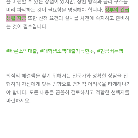
을 마련할 수 있는 장점이 있지만, 상환 방식과 금리 구조를
미리 파악하는 것이 필요함을 명심해야 합니다.
정부의 긴급
생활 자금
또한 신청 요건과 절차를 사전에 숙지하고 준비하
는 것이 필수입니다.
#빠른소액대출
,
#대학생소액대출가능한곳
,
#현금버는앱
최적의 해결책을 찾기 위해서는 전문가와 정확한 상담을 진
행하며 자신에게 맞는 방향으로 경제적 어려움을 타개해나가
야 합니다. 모든 내용을 꼼꼼히 검토하시고 적합한 선택지를
마련하세요.