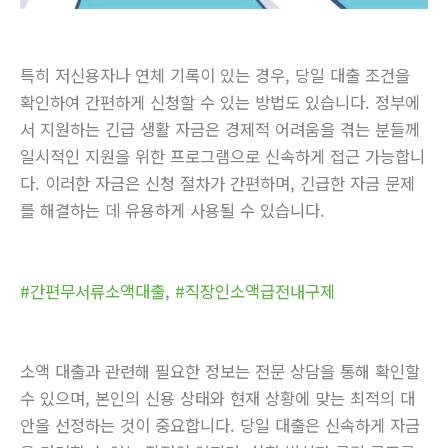
특히 저신용자나 연체 기록이 있는 경우, 당일 대출 조건을
확인하여 간편하게 신청할 수 있는 방법도 있습니다. 정부에
서 지원하는 긴급 생활 자금은 경제적 어려움을 겪는 분들께
일시적인 지원을 위한 프로그램으로 신속하게 접근 가능합니
다. 이러한 자금은 신청 절차가 간편하며, 긴급한 자금 문제
를 해결하는 데 유용하게 사용될 수 있습니다.
#간편무서류소액대출
,
#직장인소액급전내구제
소액 대출과 관련해 필요한 정보는 전문 상담을 통해 확인할
수 있으며, 본인의 신용 상태와 현재 상황에 맞는 최적의 대
안을 선정하는 것이 중요합니다. 당일 대출은 신속하게 자금