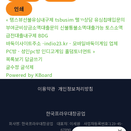
인쇄
«
탬스뷰선불유심내구제 tsbusim 탤ㄲ상담 유심칩매입문의
부여군비상금소액대출문의 신불통불소액대출가능 토스소액
급전대출내구제 BDG
바둑이사이트주소 -indio23.kr - 모바일바둑이게임 업체
PC방 - 성인pc방 인디고게임 홀덤토너먼트
»
목록보기
답글쓰기
글수정
글삭제
Powered by KBoard
이용약관
개인정보처리방침
한국프라우대창공업
회사명: 한국프라우대창공업 대표자: 이세원 사업자등록번호:123-45-
67890